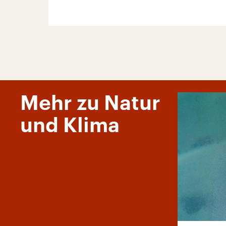
Mehr zu Natur
und Klima