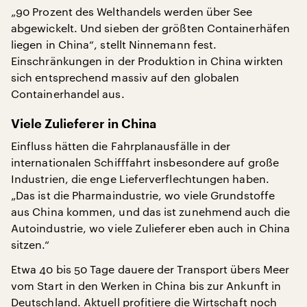
„90 Prozent des Welthandels werden über See
abgewickelt. Und sieben der größten Containerhäfen
liegen in China“, stellt Ninnemann fest.
Einschränkungen in der Produktion in China wirkten
sich entsprechend massiv auf den globalen
Containerhandel aus.
Viele Zulieferer in China
Einfluss hätten die Fahrplanausfälle in der
internationalen Schifffahrt insbesondere auf große
Industrien, die enge Lieferverflechtungen haben.
„Das ist die Pharmaindustrie, wo viele Grundstoffe
aus China kommen, und das ist zunehmend auch die
Autoindustrie, wo viele Zulieferer eben auch in China
sitzen.“
Etwa 40 bis 50 Tage dauere der Transport übers Meer
vom Start in den Werken in China bis zur Ankunft in
Deutschland. Aktuell profitiere die Wirtschaft noch