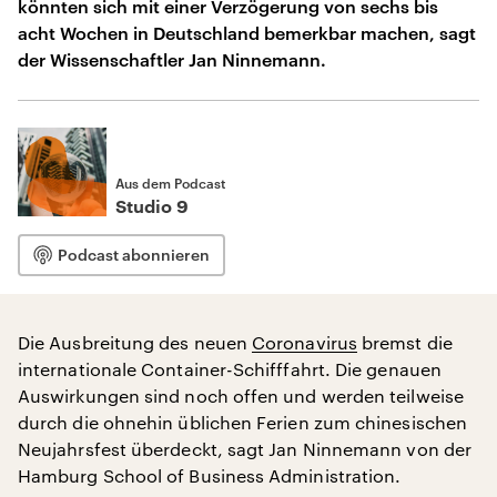
könnten sich mit einer Verzögerung von sechs bis
acht Wochen in Deutschland bemerkbar machen, sagt
der Wissenschaftler Jan Ninnemann.
Aus dem Podcast
Studio 9
Podcast abonnieren
Die Ausbreitung des neuen
Coronavirus
bremst die
internationale Container-Schifffahrt. Die genauen
Auswirkungen sind noch offen und werden teilweise
durch die ohnehin üblichen Ferien zum chinesischen
Neujahrsfest überdeckt, sagt Jan Ninnemann von der
Hamburg School of Business Administration.