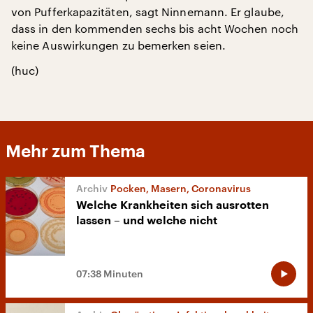
von Pufferkapazitäten, sagt Ninnemann. Er glaube,
dass in den kommenden sechs bis acht Wochen noch
keine Auswirkungen zu bemerken seien.
(huc)
Mehr zum Thema
Pocken, Masern, Coronavirus
Welche Krankheiten sich ausrotten
lassen – und welche nicht
07:38 Minuten