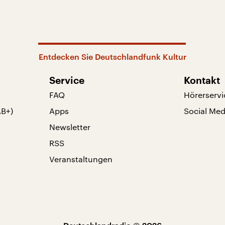
Entdecken Sie Deutschlandfunk Kultur
Service
Kontakt
FAQ
Hörerservi
AB+)
Apps
Social Med
Newsletter
RSS
Veranstaltungen