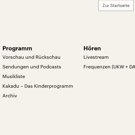
Zur Startseite
Programm
Hören
Vorschau und Rückschau
Livestream
Sendungen und Podcasts
Frequenzen (UKW + D
Musikliste
Kakadu – Das Kinderprogramm
Archiv