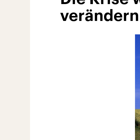
verändern