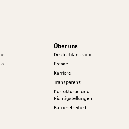
Über uns
ce
Deutschlandradio
ia
Presse
Karriere
Transparenz
Korrekturen und
Richtigstellungen
Barrierefreiheit