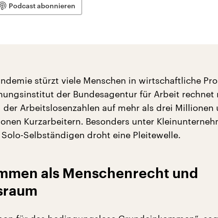
Podcast abonnieren
ndemie stürzt viele Menschen in wirtschaftliche Pr
hungsinstitut der Bundesagentur für Arbeit rechnet 
 der Arbeitslosenzahlen auf mehr als drei Millionen
llionen Kurzarbeitern. Besonders unter Kleinunterne
 Solo-Selbständigen droht eine Pleitewelle.
mmen als Menschenrecht und
sraum