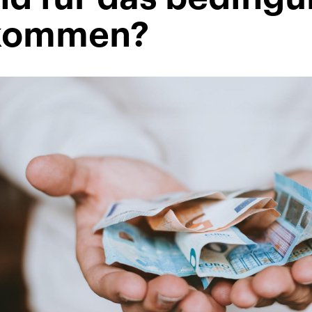
kommen?