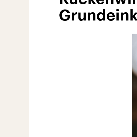
Grundein