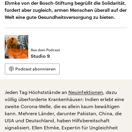
Ehmke von der Bosch-Stiftung begrüßt die Solidarität,
fordert aber zugleich, armen Menschen überall auf der
Welt eine gute Gesundheitsversorgung zu bieten.
Aus dem Podcast
Studio 9
Podcast abonnieren
Jeden Tag Höchststände an
Neuinfektionen
, dazu
völlig überforderte Krankenhäuser: Indien erlebt eine
zweite Corona-Welle, die es allein kaum bewältigen
kann. Mehrere Länder, darunter Pakistan, China, die
USA und Deutschland, haben Hilfsbereitschaft
signalisiert. Ellen Ehmke, Expertin für Ungleichheit