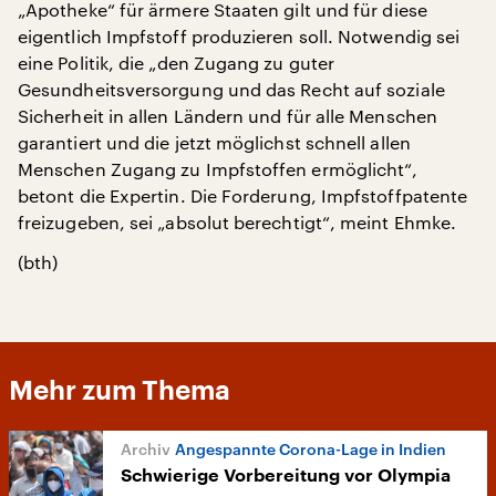
„Apotheke“ für ärmere Staaten gilt und für diese
eigentlich Impfstoff produzieren soll. Notwendig sei
eine Politik, die „den Zugang zu guter
Gesundheitsversorgung und das Recht auf soziale
Sicherheit in allen Ländern und für alle Menschen
garantiert und die jetzt möglichst schnell allen
Menschen Zugang zu Impfstoffen ermöglicht“,
betont die Expertin. Die Forderung, Impfstoffpatente
freizugeben, sei „absolut berechtigt“, meint Ehmke.
(bth)
Mehr zum Thema
Angespannte Corona-Lage in Indien
Schwierige Vorbereitung vor Olympia