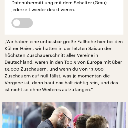
Datenübermittlung mit dem Schalter (Grau)
jederzeit wieder deaktivieren.
„Wir haben eine unfassbar große Fallhöhe hier bei den
Kölner Haien, wir hatten in der letzten Saison den
höchsten Zuschauerschnitt aller Vereine in
Deutschland, waren in den Top 5 von Europa mit über
13.000 Zuschauern, und wenn du von 13.000
Zuschauern auf null fällst, was ja momentan die
Vorgabe ist, dann haut das halt richtig rein, und das
ist nicht so ohne Weiteres aufzufangen.“