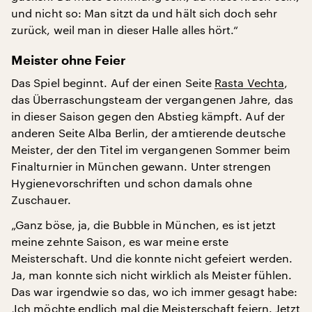
und nicht so: Man sitzt da und hält sich doch sehr
zurück, weil man in dieser Halle alles hört.“
Meister ohne Feier
Das Spiel beginnt. Auf der einen Seite
Rasta Vechta
,
das Überraschungsteam der vergangenen Jahre, das
in dieser Saison gegen den Abstieg kämpft. Auf der
anderen Seite Alba Berlin, der amtierende deutsche
Meister, der den Titel im vergangenen Sommer beim
Finalturnier in München gewann. Unter strengen
Hygienevorschriften und schon damals ohne
Zuschauer.
„Ganz böse, ja, die Bubble in München, es ist jetzt
meine zehnte Saison, es war meine erste
Meisterschaft. Und die konnte nicht gefeiert werden.
Ja, man konnte sich nicht wirklich als Meister fühlen.
Das war irgendwie so das, wo ich immer gesagt habe:
‚Ich möchte endlich mal die Meisterschaft feiern. Jetzt