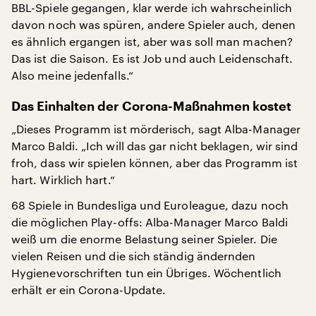
BBL-Spiele gegangen, klar werde ich wahrscheinlich
davon noch was spüren, andere Spieler auch, denen
es ähnlich ergangen ist, aber was soll man machen?
Das ist die Saison. Es ist Job und auch Leidenschaft.
Also meine jedenfalls.“
Das Einhalten der Corona-Maßnahmen kostet
„Dieses Programm ist mörderisch, sagt Alba-Manager
Marco Baldi. „Ich will das gar nicht beklagen, wir sind
froh, dass wir spielen können, aber das Programm ist
hart. Wirklich hart.“
68 Spiele in Bundesliga und Euroleague, dazu noch
die möglichen Play-offs: Alba-Manager Marco Baldi
weiß um die enorme Belastung seiner Spieler. Die
vielen Reisen und die sich ständig ändernden
Hygienevorschriften tun ein Übriges. Wöchentlich
erhält er ein Corona-Update.