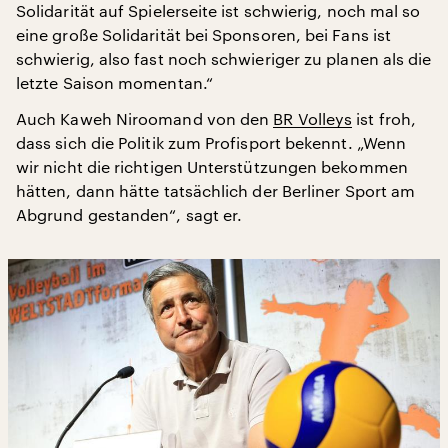
Solidarität auf Spielerseite ist schwierig, noch mal so
eine große Solidarität bei Sponsoren, bei Fans ist
schwierig, also fast noch schwieriger zu planen als die
letzte Saison momentan.“
Auch Kaweh Niroomand von den
BR Volleys
ist froh,
dass sich die Politik zum Profisport bekennt. „Wenn
wir nicht die richtigen Unterstützungen bekommen
hätten, dann hätte tatsächlich der Berliner Sport am
Abgrund gestanden“, sagt er.