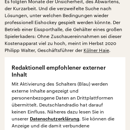
Es folgten Monate der Unsicherheit, des Abwartens,
der Kurzarbeit. Und die verzweifelte Suche nach
Lösungen, unter welchen Bedingungen wieder
professionell Eishockey gespielt werden könnte. Der
Betrieb einer Eissporthalle, die Gehälter eines großen
Spielerkaders: Ohne Zuschauereinnahmen sei dieser
Kostenapparat viel zu hoch, meint im Herbst 2020
Philipp Walter, Geschäftsführer der
Kölner Haie
.
Redaktionell empfohlener externer
Inhalt
Mit Aktivierung des Schalters (Blau) werden
externe Inhalte angezeigt und
personenbezogene Daten an Drittplattformen
übermittelt. Deutschlandradio hat darauf
keinen Einfluss. Näheres dazu lesen Sie in
unserer
Datenschutzerklärung
. Sie können die
Anzeige und die damit verbundene