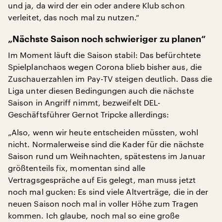
und ja, da wird der ein oder andere Klub schon
verleitet, das noch mal zu nutzen.“
„Nächste Saison noch schwieriger zu planen“
Im Moment läuft die Saison stabil: Das befürchtete
Spielplanchaos wegen Corona blieb bisher aus, die
Zuschauerzahlen im Pay-TV steigen deutlich. Dass die
Liga unter diesen Bedingungen auch die nächste
Saison in Angriff nimmt, bezweifelt DEL-
Geschäftsführer Gernot Tripcke allerdings:
„Also, wenn wir heute entscheiden müssten, wohl
nicht. Normalerweise sind die Kader für die nächste
Saison rund um Weihnachten, spätestens im Januar
größtenteils fix, momentan sind alle
Vertragsgespräche auf Eis gelegt, man muss jetzt
noch mal gucken: Es sind viele Altverträge, die in der
neuen Saison noch mal in voller Höhe zum Tragen
kommen. Ich glaube, noch mal so eine große