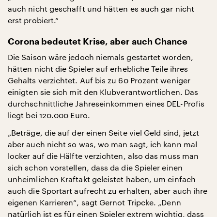
auch nicht geschafft und hätten es auch gar nicht
erst probiert.“
Corona bedeutet Krise, aber auch Chance
Die Saison wäre jedoch niemals gestartet worden,
hätten nicht die Spieler auf erhebliche Teile ihres
Gehalts verzichtet. Auf bis zu 60 Prozent weniger
einigten sie sich mit den Klubverantwortlichen. Das
durchschnittliche Jahreseinkommen eines DEL-Profis
liegt bei 120.000 Euro.
„Beträge, die auf der einen Seite viel Geld sind, jetzt
aber auch nicht so was, wo man sagt, ich kann mal
locker auf die Hälfte verzichten, also das muss man
sich schon vorstellen, dass da die Spieler einen
unheimlichen Kraftakt geleistet haben, um einfach
auch die Sportart aufrecht zu erhalten, aber auch ihre
eigenen Karrieren“, sagt Gernot Tripcke. „Denn
natürlich ist es für einen Spieler extrem wichtig, dass