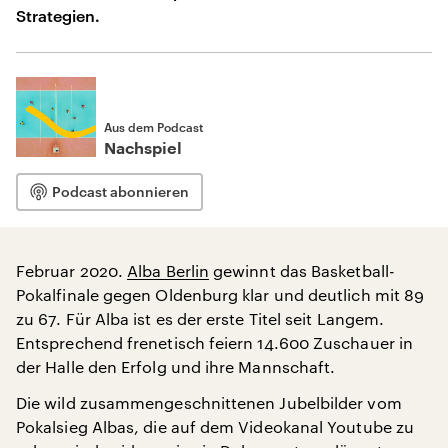
Strategien.
Aus dem Podcast
Nachspiel
Podcast abonnieren
Februar 2020.
Alba Berlin
gewinnt das Basketball-
Pokalfinale gegen Oldenburg klar und deutlich mit 89
zu 67. Für Alba ist es der erste Titel seit Langem.
Entsprechend frenetisch feiern 14.600 Zuschauer in
der Halle den Erfolg und ihre Mannschaft.
Die wild zusammengeschnittenen Jubelbilder vom
Pokalsieg Albas, die auf dem Videokanal Youtube zu