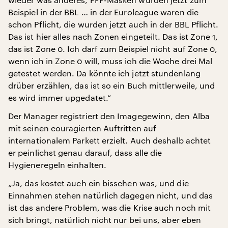
Beispiel in der BBL … in der Euroleague waren die
schon Pflicht, die wurden jetzt auch in der BBL Pflicht.
Das ist hier alles nach Zonen eingeteilt. Das ist Zone 1,
das ist Zone 0. Ich darf zum Beispiel nicht auf Zone 0,
wenn ich in Zone 0 will, muss ich die Woche drei Mal
getestet werden. Da könnte ich jetzt stundenlang
drüber erzählen, das ist so ein Buch mittlerweile, und
es wird immer upgedatet.“
Der Manager registriert den Imagegewinn, den Alba
mit seinen couragierten Auftritten auf
internationalem Parkett erzielt. Auch deshalb achtet
er peinlichst genau darauf, dass alle die
Hygieneregeln einhalten.
„Ja, das kostet auch ein bisschen was, und die
Einnahmen stehen natürlich dagegen nicht, und das
ist das andere Problem, was die Krise auch noch mit
sich bringt, natürlich nicht nur bei uns, aber eben