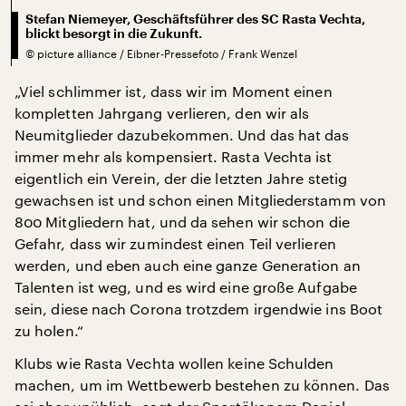
Stefan Niemeyer, Geschäftsführer des SC Rasta Vechta,
blickt besorgt in die Zukunft.
©
picture alliance / Eibner-Pressefoto / Frank Wenzel
„Viel schlimmer ist, dass wir im Moment einen
kompletten Jahrgang verlieren, den wir als
Neumitglieder dazubekommen. Und das hat das
immer mehr als kompensiert. Rasta Vechta ist
eigentlich ein Verein, der die letzten Jahre stetig
gewachsen ist und schon einen Mitgliederstamm von
800 Mitgliedern hat, und da sehen wir schon die
Gefahr, dass wir zumindest einen Teil verlieren
werden, und eben auch eine ganze Generation an
Talenten ist weg, und es wird eine große Aufgabe
sein, diese nach Corona trotzdem irgendwie ins Boot
zu holen.“
Klubs wie Rasta Vechta wollen keine Schulden
machen, um im Wettbewerb bestehen zu können. Das