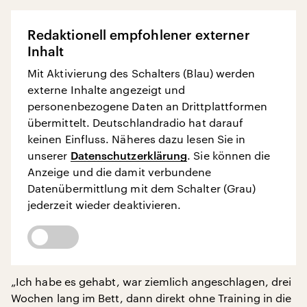
Redaktionell empfohlener externer
Inhalt
Mit Aktivierung des Schalters (Blau) werden
externe Inhalte angezeigt und
personenbezogene Daten an Drittplattformen
übermittelt. Deutschlandradio hat darauf
keinen Einfluss. Näheres dazu lesen Sie in
unserer
Datenschutzerklärung
. Sie können die
Anzeige und die damit verbundene
Datenübermittlung mit dem Schalter (Grau)
jederzeit wieder deaktivieren.
„Ich habe es gehabt, war ziemlich angeschlagen, drei
Wochen lang im Bett, dann direkt ohne Training in die