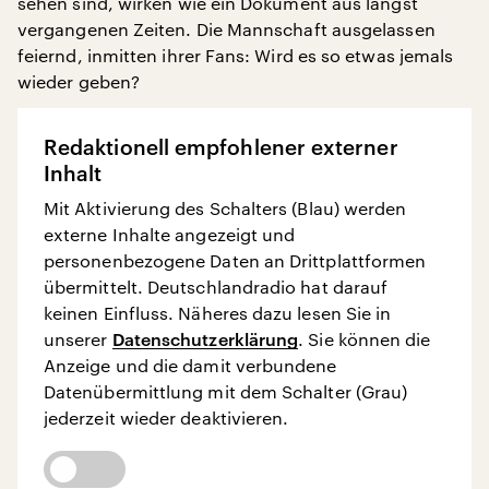
sehen sind, wirken wie ein Dokument aus längst
vergangenen Zeiten. Die Mannschaft ausgelassen
feiernd, inmitten ihrer Fans: Wird es so etwas jemals
wieder geben?
Redaktionell empfohlener externer
Inhalt
Mit Aktivierung des Schalters (Blau) werden
externe Inhalte angezeigt und
personenbezogene Daten an Drittplattformen
übermittelt. Deutschlandradio hat darauf
keinen Einfluss. Näheres dazu lesen Sie in
unserer
Datenschutzerklärung
. Sie können die
Anzeige und die damit verbundene
Datenübermittlung mit dem Schalter (Grau)
jederzeit wieder deaktivieren.