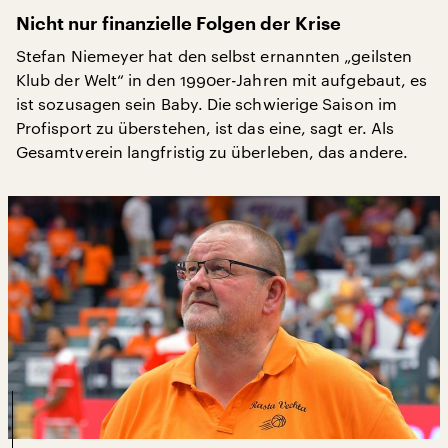
Nicht nur finanzielle Folgen der Krise
Stefan Niemeyer hat den selbst ernannten „geilsten
Klub der Welt“ in den 1990er-Jahren mit aufgebaut, es
ist sozusagen sein Baby. Die schwierige Saison im
Profisport zu überstehen, ist das eine, sagt er. Als
Gesamtverein langfristig zu überleben, das andere.