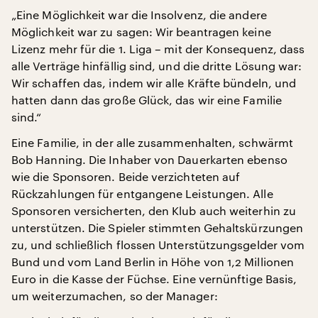
„Eine Möglichkeit war die Insolvenz, die andere
Möglichkeit war zu sagen: Wir beantragen keine
Lizenz mehr für die 1. Liga – mit der Konsequenz, dass
alle Verträge hinfällig sind, und die dritte Lösung war:
Wir schaffen das, indem wir alle Kräfte bündeln, und
hatten dann das große Glück, das wir eine Familie
sind.“
Eine Familie, in der alle zusammenhalten, schwärmt
Bob Hanning. Die Inhaber von Dauerkarten ebenso
wie die Sponsoren. Beide verzichteten auf
Rückzahlungen für entgangene Leistungen. Alle
Sponsoren versicherten, den Klub auch weiterhin zu
unterstützen. Die Spieler stimmten Gehaltskürzungen
zu, und schließlich flossen Unterstützungsgelder vom
Bund und vom Land Berlin in Höhe von 1,2 Millionen
Euro in die Kasse der Füchse. Eine vernünftige Basis,
um weiterzumachen, so der Manager: