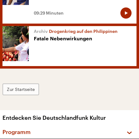
09:29 Minuten
Drogenkrieg auf den Philippinen
Fatale Nebenwirkungen
Zur Startseite
Entdecken Sie Deutschlandfunk Kultur
Programm