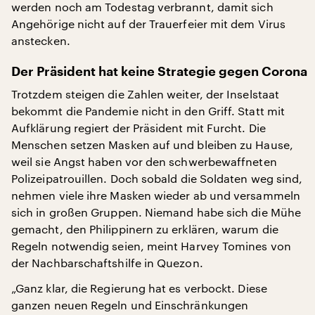
werden noch am Todestag verbrannt, damit sich
Angehörige nicht auf der Trauerfeier mit dem Virus
anstecken.
Der Präsident hat keine Strategie gegen Corona
Trotzdem steigen die Zahlen weiter, der Inselstaat
bekommt die Pandemie nicht in den Griff. Statt mit
Aufklärung regiert der Präsident mit Furcht. Die
Menschen setzen Masken auf und bleiben zu Hause,
weil sie Angst haben vor den schwerbewaffneten
Polizeipatrouillen. Doch sobald die Soldaten weg sind,
nehmen viele ihre Masken wieder ab und versammeln
sich in großen Gruppen. Niemand habe sich die Mühe
gemacht, den Philippinern zu erklären, warum die
Regeln notwendig seien, meint Harvey Tomines von
der Nachbarschaftshilfe in Quezon.
„Ganz klar, die Regierung hat es verbockt. Diese
ganzen neuen Regeln und Einschränkungen