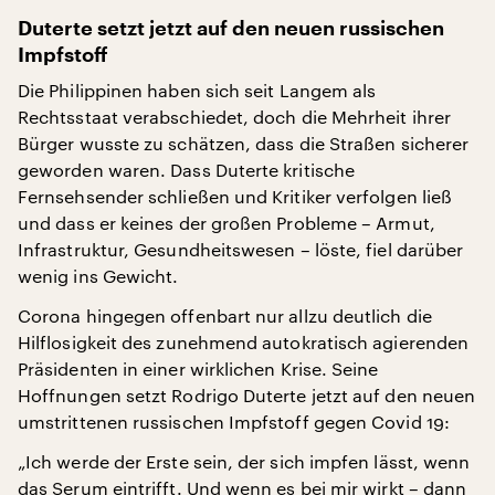
Duterte setzt jetzt auf den neuen russischen
Impfstoff
Die Philippinen haben sich seit Langem als
Rechtsstaat verabschiedet, doch die Mehrheit ihrer
Bürger wusste zu schätzen, dass die Straßen sicherer
geworden waren. Dass Duterte kritische
Fernsehsender schließen und Kritiker verfolgen ließ
und dass er keines der großen Probleme – Armut,
Infrastruktur, Gesundheitswesen – löste, fiel darüber
wenig ins Gewicht.
Corona hingegen offenbart nur allzu deutlich die
Hilflosigkeit des zunehmend autokratisch agierenden
Präsidenten in einer wirklichen Krise. Seine
Hoffnungen setzt Rodrigo Duterte jetzt auf den neuen
umstrittenen russischen Impfstoff gegen Covid 19:
„Ich werde der Erste sein, der sich impfen lässt, wenn
das Serum eintrifft. Und wenn es bei mir wirkt – dann