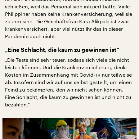
schließen, weil das Personal sich infiziert hatte. Viele
Philippiner haben keine Krankenversicherung, weil sie
zu arm sind. Die Geschäftsfrau Kara Alikpala ist zwar
krankenversichert, aber viel nützt ihr das in dieser
Pandemie auch nicht.
„Eine Schlacht, die kaum zu gewinnen ist“
„Die Tests sind sehr teuer, sodass sich viele die nicht
leisten können. Und die Krankenversicherung deckt
Kosten im Zusammenhang mit Covid-19 nur teilweise
ab. Insofern sind wir auf uns selbst gestellt, um einen
Feind zu bekämpfen, den wir nicht sehen können.
Eine Schlacht, die kaum zu gewinnen ist und nicht zu
bezahlen.“