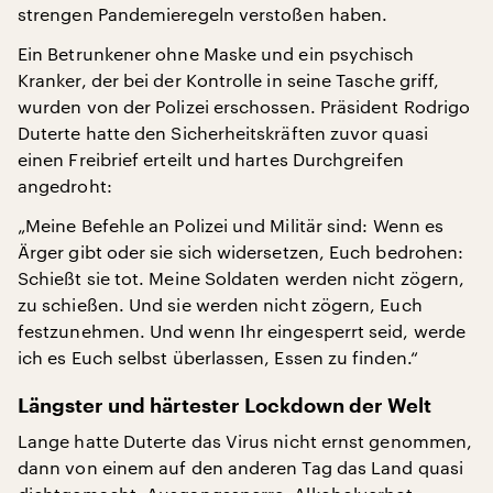
strengen Pandemieregeln verstoßen haben.
Ein Betrunkener ohne Maske und ein psychisch
Kranker, der bei der Kontrolle in seine Tasche griff,
wurden von der Polizei erschossen. Präsident Rodrigo
Duterte hatte den Sicherheitskräften zuvor quasi
einen Freibrief erteilt und hartes Durchgreifen
angedroht:
„Meine Befehle an Polizei und Militär sind: Wenn es
Ärger gibt oder sie sich widersetzen, Euch bedrohen:
Schießt sie tot. Meine Soldaten werden nicht zögern,
zu schießen. Und sie werden nicht zögern, Euch
festzunehmen. Und wenn Ihr eingesperrt seid, werde
ich es Euch selbst überlassen, Essen zu finden.“
Längster und härtester Lockdown der Welt
Lange hatte Duterte das Virus nicht ernst genommen,
dann von einem auf den anderen Tag das Land quasi