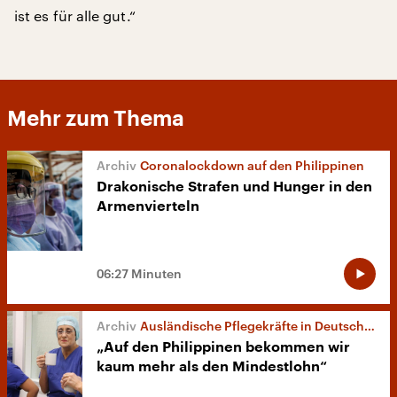
ist es für alle gut.“
Mehr zum Thema
Coronalockdown auf den Philippinen
Drakonische Strafen und Hunger in den
Armenvierteln
06:27 Minuten
Ausländische Pflegekräfte in Deutschland
„Auf den Philippinen bekommen wir
kaum mehr als den Mindestlohn“