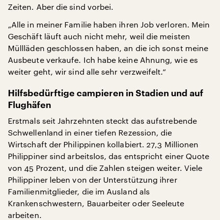
Zeiten. Aber die sind vorbei.
„Alle in meiner Familie haben ihren Job verloren. Mein
Geschäft läuft auch nicht mehr, weil die meisten
Müllläden geschlossen haben, an die ich sonst meine
Ausbeute verkaufe. Ich habe keine Ahnung, wie es
weiter geht, wir sind alle sehr verzweifelt.“
Hilfsbedürftige campieren in Stadien und auf
Flughäfen
Erstmals seit Jahrzehnten steckt das aufstrebende
Schwellenland in einer tiefen Rezession, die
Wirtschaft der Philippinen kollabiert. 27,3 Millionen
Philippiner sind arbeitslos, das entspricht einer Quote
von 45 Prozent, und die Zahlen steigen weiter. Viele
Philippiner leben von der Unterstützung ihrer
Familienmitglieder, die im Ausland als
Krankenschwestern, Bauarbeiter oder Seeleute
arbeiten.