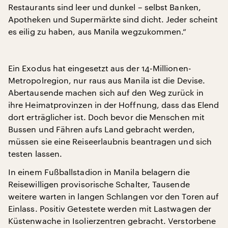
Restaurants sind leer und dunkel – selbst Banken,
Apotheken und Supermärkte sind dicht. Jeder scheint
es eilig zu haben, aus Manila wegzukommen.“
Ein Exodus hat eingesetzt aus der 14-Millionen-
Metropolregion, nur raus aus Manila ist die Devise.
Abertausende machen sich auf den Weg zurück in
ihre Heimatprovinzen in der Hoffnung, dass das Elend
dort erträglicher ist. Doch bevor die Menschen mit
Bussen und Fähren aufs Land gebracht werden,
müssen sie eine Reiseerlaubnis beantragen und sich
testen lassen.
In einem Fußballstadion in Manila belagern die
Reisewilligen provisorische Schalter, Tausende
weitere warten in langen Schlangen vor den Toren auf
Einlass. Positiv Getestete werden mit Lastwagen der
Küstenwache in Isolierzentren gebracht. Verstorbene