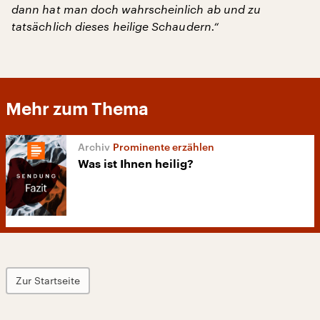
dann hat man doch wahrscheinlich ab und zu
tatsächlich dieses heilige Schaudern.“
Mehr zum Thema
Prominente erzählen
Was ist Ihnen heilig?
Zur Startseite