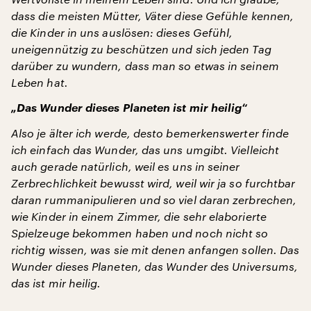
dass die meisten Mütter, Väter diese Gefühle kennen,
die Kinder in uns auslösen: dieses Gefühl,
uneigennützig zu beschützen und sich jeden Tag
darüber zu wundern, dass man so etwas in seinem
Leben hat.
„Das Wunder
dieses Planeten
ist mir heilig“
Also je älter ich werde, desto bemerkenswerter finde
ich einfach das Wunder, das uns umgibt. Vielleicht
auch gerade natürlich, weil es uns in seiner
Zerbrechlichkeit bewusst wird, weil wir ja so furchtbar
daran rummanipulieren und so viel daran zerbrechen,
wie Kinder in einem Zimmer, die sehr elaborierte
Spielzeuge bekommen haben und noch nicht so
richtig wissen, was sie mit denen anfangen sollen. Das
Wunder dieses Planeten, das Wunder des Universums,
das ist mir heilig.