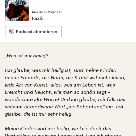
Aus dem Podcast
Fazit
Podcast abonnieren
„Was ist mir heilig?
Ich glaube, was mir heilig ist, sind meine Kinder,
meine Freunde, die Natur, die Kunst wahrscheinlich,
jede Art von Kunst, alles, was am Leben ist, was
kreucht und fleucht, wie man so schön sagt –
wunderbare alte Worte! Und ich glaube, mir fällt das
seltsam altmodische Wort „die Schöpfung“ ein. Ich
glaube, die ist mir sehr heilig.
Meine Kinder sind mir heilig, weil sie doch das
Wertvollste in meinem Leben sind. Und ich glaube,