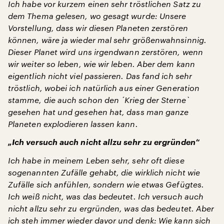
Ich habe vor kurzem einen sehr tröstlichen Satz zu
dem Thema gelesen, wo gesagt wurde: Unsere
Vorstellung, dass wir diesen Planeten zerstören
können, wäre ja wieder mal sehr größenwahnsinnig.
Dieser Planet wird uns irgendwann zerstören, wenn
wir weiter so leben, wie wir leben. Aber dem kann
eigentlich nicht viel passieren. Das fand ich sehr
tröstlich, wobei ich natürlich aus einer Generation
stamme, die auch schon den ´Krieg der Sterne`
gesehen hat und gesehen hat, dass man ganze
Planeten explodieren lassen kann.
„Ich versuch auch nicht allzu sehr zu ergründen“
Ich habe in meinem Leben sehr, sehr oft diese
sogenannten Zufälle gehabt, die wirklich nicht wie
Zufälle sich anfühlen, sondern wie etwas Gefügtes.
Ich weiß nicht, was das bedeutet. Ich versuch auch
nicht allzu sehr zu ergründen, was das bedeutet. Aber
ich steh immer wieder davor und denk: Wie kann sich