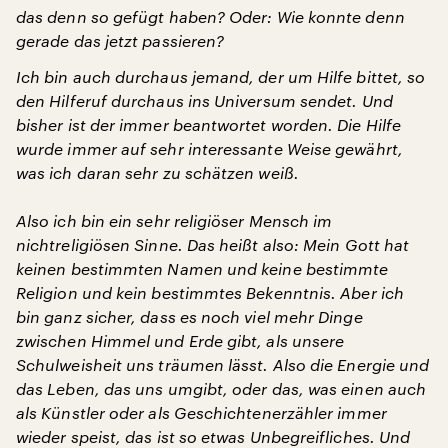
das denn so gefügt haben? Oder: Wie konnte denn
gerade das jetzt passieren?
Ich bin auch durchaus jemand, der um Hilfe bittet, so
den Hilferuf durchaus ins Universum sendet. Und
bisher ist der immer beantwortet worden. Die Hilfe
wurde immer auf sehr interessante Weise gewährt,
was ich daran sehr zu schätzen weiß.
Also ich bin ein sehr religiöser Mensch im
nichtreligiösen Sinne. Das heißt also: Mein Gott hat
keinen bestimmten Namen und keine bestimmte
Religion und kein bestimmtes Bekenntnis. Aber ich
bin ganz sicher, dass es noch viel mehr Dinge
zwischen Himmel und Erde gibt, als unsere
Schulweisheit uns träumen lässt. Also die Energie und
das Leben, das uns umgibt, oder das, was einen auch
als Künstler oder als Geschichtenerzähler immer
wieder speist, das ist so etwas Unbegreifliches. Und