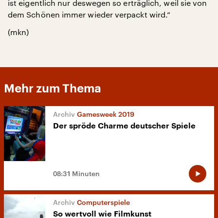
ist eigentlich nur deswegen so erträglich, weil sie von
dem Schönen immer wieder verpackt wird.“
(mkn)
Mehr zum Thema
Gamesweek 2019
Der spröde Charme deutscher Spiele
08:31 Minuten
Computerspiele
So wertvoll wie Filmkunst