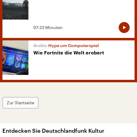
07:23 Minuten
Hype um Computerspiel
Wie Fortnite die Welt erobert
Zur Startseite
Entdecken Sie Deutschlandfunk Kultur