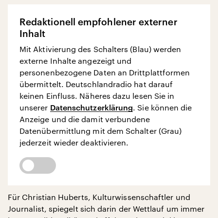
Redaktionell empfohlener externer
Inhalt
Mit Aktivierung des Schalters (Blau) werden
externe Inhalte angezeigt und
personenbezogene Daten an Drittplattformen
übermittelt. Deutschlandradio hat darauf
keinen Einfluss. Näheres dazu lesen Sie in
unserer
Datenschutzerklärung
. Sie können die
Anzeige und die damit verbundene
Datenübermittlung mit dem Schalter (Grau)
jederzeit wieder deaktivieren.
Für Christian Huberts, Kulturwissenschaftler und
Journalist, spiegelt sich darin der Wettlauf um immer