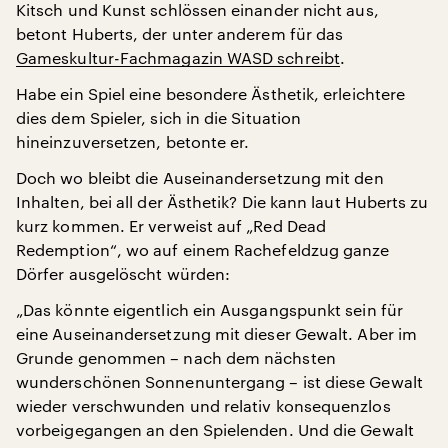
Kitsch und Kunst schlössen einander nicht aus,
betont Huberts, der unter anderem für das
Gameskultur-Fachmagazin WASD schreibt
.
Habe ein Spiel eine besondere Ästhetik, erleichtere
dies dem Spieler, sich in die Situation
hineinzuversetzen, betonte er.
Doch wo bleibt die Auseinandersetzung mit den
Inhalten, bei all der Ästhetik? Die kann laut Huberts zu
kurz kommen. Er verweist auf „Red Dead
Redemption“, wo auf einem Rachefeldzug ganze
Dörfer ausgelöscht würden:
„Das könnte eigentlich ein Ausgangspunkt sein für
eine Auseinandersetzung mit dieser Gewalt. Aber im
Grunde genommen – nach dem nächsten
wunderschönen Sonnenuntergang – ist diese Gewalt
wieder verschwunden und relativ konsequenzlos
vorbeigegangen an den Spielenden. Und die Gewalt