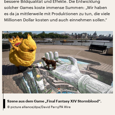
bessere Bildqualität und Effekte. Die Entwicklung
solcher Games koste immense Summen: „Wir haben
es da ja mittlerweile mit Produktionen zu tun, die viele
Millionen Dollar kosten und auch einnehmen sollen.“
Szene aus dem Game „Final Fantasy XIV Stormblood“.
©
picture alliance/dpa/David Parry/PA Wire