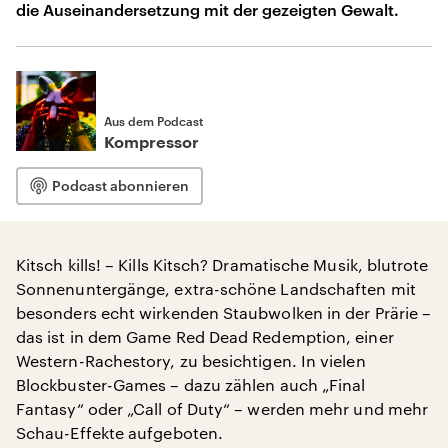
die Auseinandersetzung mit der gezeigten Gewalt.
Aus dem Podcast
Kompressor
Podcast abonnieren
Kitsch kills! – Kills Kitsch? Dramatische Musik, blutrote
Sonnenuntergänge, extra-schöne Landschaften mit
besonders echt wirkenden Staubwolken in der Prärie –
das ist in dem Game Red Dead Redemption, einer
Western-Rachestory, zu besichtigen. In vielen
Blockbuster-Games – dazu zählen auch „Final
Fantasy“ oder „Call of Duty“ – werden mehr und mehr
Schau-Effekte aufgeboten.