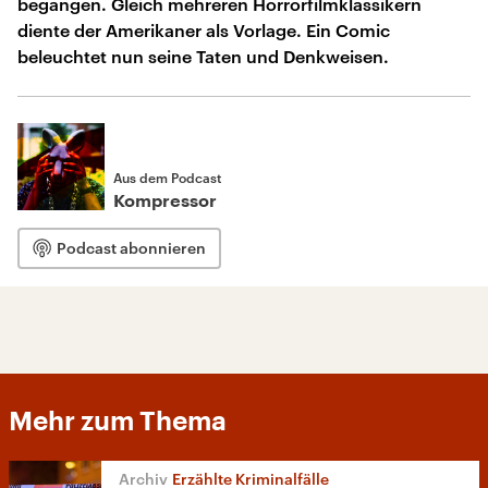
begangen. Gleich mehreren Horrorfilmklassikern
diente der Amerikaner als Vorlage. Ein Comic
beleuchtet nun seine Taten und Denkweisen.
Aus dem Podcast
Kompressor
Podcast abonnieren
Mehr zum Thema
Erzählte Kriminalfälle