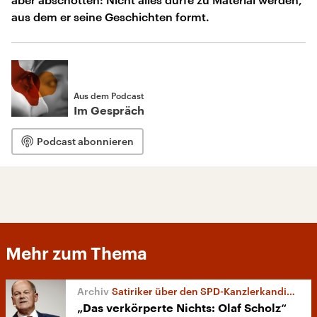
aus dem er seine Geschichten formt.
Aus dem Podcast
Im Gespräch
Podcast abonnieren
Mehr zum Thema
Satiriker über den SPD-Kanzlerkandidaten
„Das verkörperte Nichts: Olaf Scholz“