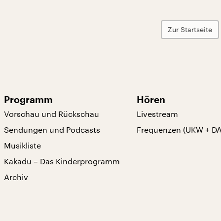
Zur Startseite
Programm
Hören
Vorschau und Rückschau
Livestream
Sendungen und Podcasts
Frequenzen (UKW + D
Musikliste
Kakadu – Das Kinderprogramm
Archiv