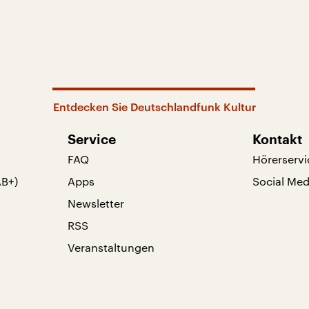
Entdecken Sie Deutschlandfunk Kultur
Service
Kontakt
FAQ
Hörerservi
AB+)
Apps
Social Med
Newsletter
RSS
Veranstaltungen