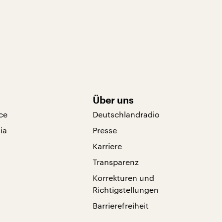
Über uns
ce
Deutschlandradio
ia
Presse
Karriere
Transparenz
Korrekturen und
Richtigstellungen
Barrierefreiheit