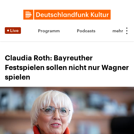
Live
Programm
Podcasts
Claudia Roth: Bayreuther
Festspielen sollen nicht nur Wagner
spielen