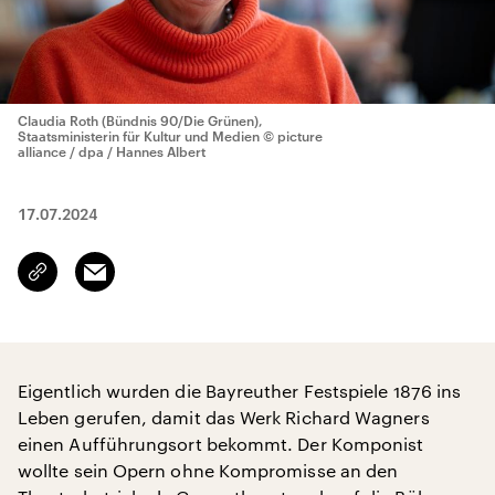
Claudia Roth (Bündnis 90/Die Grünen),
Staatsministerin für Kultur und Medien
© picture
alliance / dpa / Hannes Albert
17.07.2024
Email
Link
kopieren/teilen
Eigentlich wurden die Bayreuther Festspiele 1876 ins
Leben gerufen, damit das Werk Richard Wagners
einen Aufführungsort bekommt. Der Komponist
wollte sein Opern ohne Kompromisse an den