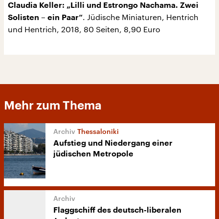
Claudia Keller: „Lilli und Estrongo Nachama. Zwei
. Jüdische Miniaturen, Hentrich
Solisten – ein Paar“
und Hentrich, 2018, 80 Seiten, 8,90 Euro
Mehr zum Thema
Thessaloniki
Aufstieg und Niedergang einer
jüdischen Metropole
Flaggschiff des deutsch-liberalen