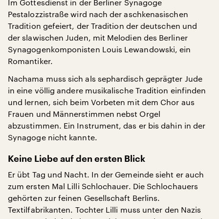
Im Gottesdienst in der Berliner Synagoge
Pestalozzistraße wird nach der aschkenasischen
Tradition gefeiert, der Tradition der deutschen und
der slawischen Juden, mit Melodien des Berliner
Synagogenkomponisten Louis Lewandowski, ein
Romantiker.
Nachama muss sich als sephardisch geprägter Jude
in eine völlig andere musikalische Tradition einfinden
und lernen, sich beim Vorbeten mit dem Chor aus
Frauen und Männerstimmen nebst Orgel
abzustimmen. Ein Instrument, das er bis dahin in der
Synagoge nicht kannte.
Keine Liebe auf den ersten Blick
Er übt Tag und Nacht. In der Gemeinde sieht er auch
zum ersten Mal Lilli Schlochauer. Die Schlochauers
gehörten zur feinen Gesellschaft Berlins.
Textilfabrikanten. Tochter Lilli muss unter den Nazis