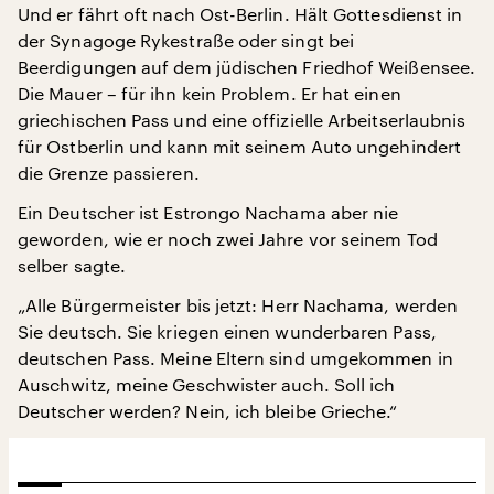
Und er fährt oft nach Ost-Berlin. Hält Gottesdienst in
der Synagoge Rykestraße oder singt bei
Beerdigungen auf dem jüdischen Friedhof Weißensee.
Die Mauer – für ihn kein Problem. Er hat einen
griechischen Pass und eine offizielle Arbeitserlaubnis
für Ostberlin und kann mit seinem Auto ungehindert
die Grenze passieren.
Ein Deutscher ist Estrongo Nachama aber nie
geworden, wie er noch zwei Jahre vor seinem Tod
selber sagte.
„Alle Bürgermeister bis jetzt: Herr Nachama, werden
Sie deutsch. Sie kriegen einen wunderbaren Pass,
deutschen Pass. Meine Eltern sind umgekommen in
Auschwitz, meine Geschwister auch. Soll ich
Deutscher werden? Nein, ich bleibe Grieche.“