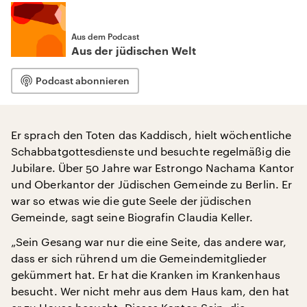
Aus dem Podcast
Aus der jüdischen Welt
Podcast abonnieren
Er sprach den Toten das Kaddisch, hielt wöchentliche
Schabbatgottesdienste und besuchte regelmäßig die
Jubilare. Über 50 Jahre war Estrongo Nachama Kantor
und Oberkantor der Jüdischen Gemeinde zu Berlin. Er
war so etwas wie die gute Seele der jüdischen
Gemeinde, sagt seine Biografin Claudia Keller.
„Sein Gesang war nur die eine Seite, das andere war,
dass er sich rührend um die Gemeindemitglieder
gekümmert hat. Er hat die Kranken im Krankenhaus
besucht. Wer nicht mehr aus dem Haus kam, den hat