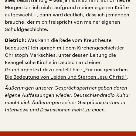
Morgen bin ich nicht aufgrund meiner eigenen Kräfte
aufgewacht –, dann wird deutlich, dass ich jemanden
brauche, der mich freispricht von meiner eigenen
Schuldgeschichte.
Was kann die Rede vom Kreuz heute
Dietrich:
bedeuten? Ich sprach mit dem Kirchengeschichtler
Christoph Markschies, unter dessen Leitung die
Evangelische Kirche in Deutschland einen
Grundlagentext dazu erstellt hat:
„Für uns gestorben.
Die Bedeutung von Leiden und Sterben Jesu Christi“
.
Äußerungen unserer Gesprächspartner geben deren
eigene Auffassungen wieder. Deutschlandradio Kultur
macht sich Äußerungen seiner Gesprächspartner in
Interviews und Diskussionen nicht zu eigen.