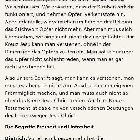
Waisenhauses. Wir erwarten, dass der Straßenverkehr
funktioniert, und nehmen Opfer, Verkehrstote hin.
Aber jedenfalls, wir verstehen im Bereich der Religion
das Stichwort Opfer nicht mehr. Aber man muss sich
klarmachen, wir sind auch nicht dazu verpflichtet, das
Kreuz Jesu kann man verstehen, ohne in der
Dimension des Opfers zu denken. Man sollte nur über
das Opfer nicht schlecht reden, wenn man es gar
nicht verstanden hat.
Also unsere Schrift sagt, man kann es verstehen, man
muss es aber sich nicht zum Ausdruck seiner eigenen
Frömmigkeit machen, und man muss auch nicht so
über das Kreuz Jesu Christi reden. Auch im Neuen
Testament ist das eine von verschiedenen Deutungen
des Lebensweges Jesu Christi.
Die Begriffe Freiheit und Unfreiheit
Vor einem knappen Jahr hat die
Dietrich: