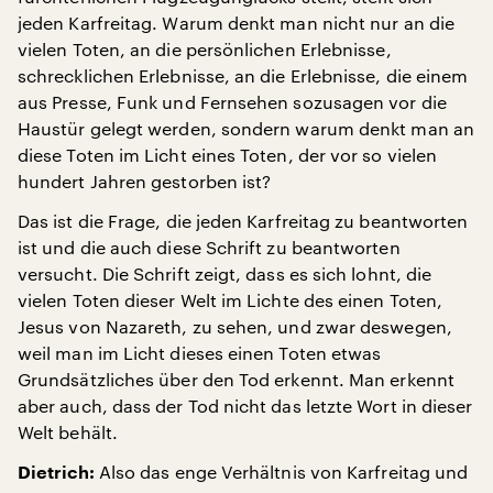
jeden Karfreitag. Warum denkt man nicht nur an die
vielen Toten, an die persönlichen Erlebnisse,
schrecklichen Erlebnisse, an die Erlebnisse, die einem
aus Presse, Funk und Fernsehen sozusagen vor die
Haustür gelegt werden, sondern warum denkt man an
diese Toten im Licht eines Toten, der vor so vielen
hundert Jahren gestorben ist?
Das ist die Frage, die jeden Karfreitag zu beantworten
ist und die auch diese Schrift zu beantworten
versucht. Die Schrift zeigt, dass es sich lohnt, die
vielen Toten dieser Welt im Lichte des einen Toten,
Jesus von Nazareth, zu sehen, und zwar deswegen,
weil man im Licht dieses einen Toten etwas
Grundsätzliches über den Tod erkennt. Man erkennt
aber auch, dass der Tod nicht das letzte Wort in dieser
Welt behält.
Also das enge Verhältnis von Karfreitag und
Dietrich: