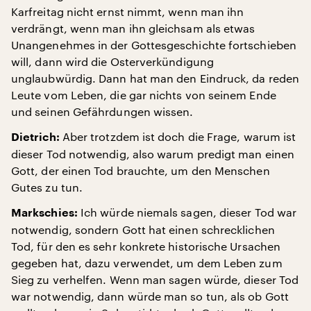
Karfreitag nicht ernst nimmt, wenn man ihn
verdrängt, wenn man ihn gleichsam als etwas
Unangenehmes in der Gottesgeschichte fortschieben
will, dann wird die Osterverkündigung
unglaubwürdig. Dann hat man den Eindruck, da reden
Leute vom Leben, die gar nichts von seinem Ende
und seinen Gefährdungen wissen.
Aber trotzdem ist doch die Frage, warum ist
Dietrich:
dieser Tod notwendig, also warum predigt man einen
Gott, der einen Tod brauchte, um den Menschen
Gutes zu tun.
Ich würde niemals sagen, dieser Tod war
Markschies:
notwendig, sondern Gott hat einen schrecklichen
Tod, für den es sehr konkrete historische Ursachen
gegeben hat, dazu verwendet, um dem Leben zum
Sieg zu verhelfen. Wenn man sagen würde, dieser Tod
war notwendig, dann würde man so tun, als ob Gott