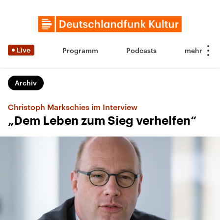
Live
Programm
Podcasts
Archiv
Christoph Markschies im Interview
„Dem Leben zum Sieg verhelfen“