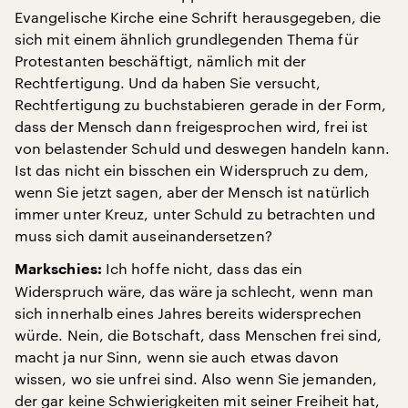
Evangelische Kirche eine Schrift herausgegeben, die
sich mit einem ähnlich grundlegenden Thema für
Protestanten beschäftigt, nämlich mit der
Rechtfertigung. Und da haben Sie versucht,
Rechtfertigung zu buchstabieren gerade in der Form,
dass der Mensch dann freigesprochen wird, frei ist
von belastender Schuld und deswegen handeln kann.
Ist das nicht ein bisschen ein Widerspruch zu dem,
wenn Sie jetzt sagen, aber der Mensch ist natürlich
immer unter Kreuz, unter Schuld zu betrachten und
muss sich damit auseinandersetzen?
Ich hoffe nicht, dass das ein
Markschies:
Widerspruch wäre, das wäre ja schlecht, wenn man
sich innerhalb eines Jahres bereits widersprechen
würde. Nein, die Botschaft, dass Menschen frei sind,
macht ja nur Sinn, wenn sie auch etwas davon
wissen, wo sie unfrei sind. Also wenn Sie jemanden,
der gar keine Schwierigkeiten mit seiner Freiheit hat,