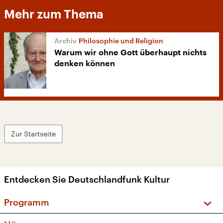
Mehr zum Thema
Philosophie und Religion
Warum wir ohne Gott überhaupt nichts
denken können
Zur Startseite
Entdecken Sie Deutschlandfunk Kultur
Programm
Vorschau und Rückschau