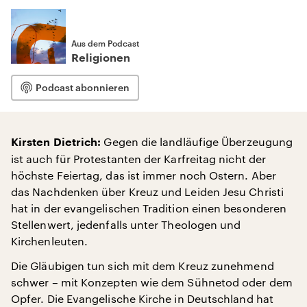
Aus dem Podcast
Religionen
Podcast abonnieren
Gegen die landläufige Überzeugung
Kirsten Dietrich:
ist auch für Protestanten der Karfreitag nicht der
höchste Feiertag, das ist immer noch Ostern. Aber
das Nachdenken über Kreuz und Leiden Jesu Christi
hat in der evangelischen Tradition einen besonderen
Stellenwert, jedenfalls unter Theologen und
Kirchenleuten.
Die Gläubigen tun sich mit dem Kreuz zunehmend
schwer – mit Konzepten wie dem Sühnetod oder dem
Opfer. Die Evangelische Kirche in Deutschland hat