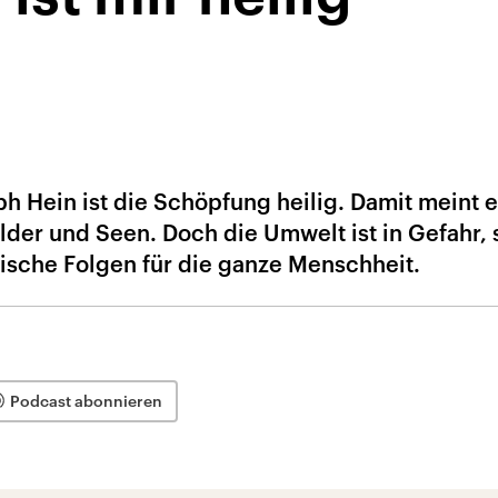
ph Hein ist die Schöpfung heilig. Damit meint e
lder und Seen. Doch die Umwelt ist in Gefahr, 
tische Folgen für die ganze Menschheit.
Podcast abonnieren