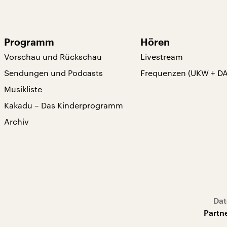
Programm
Hören
Vorschau und Rückschau
Livestream
Sendungen und Podcasts
Frequenzen (UKW + D
Musikliste
Kakadu – Das Kinderprogramm
Archiv
Dat
Partn