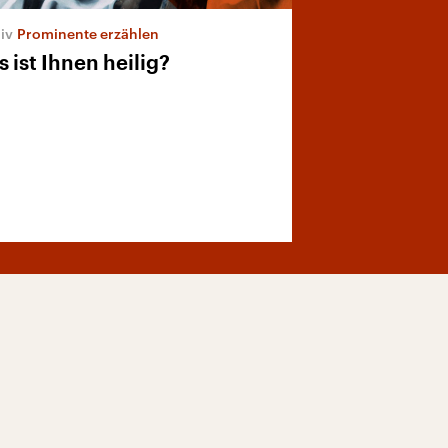
Prominente erzählen
 ist Ihnen heilig?