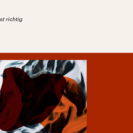
t richtig