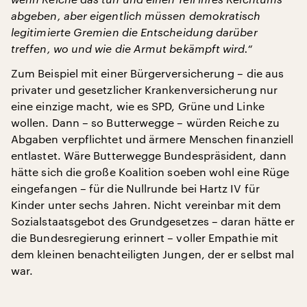
abgeben, aber eigentlich müssen demokratisch
legitimierte Gremien die Entscheidung darüber
treffen, wo und wie die Armut bekämpft wird.“
Zum Beispiel mit einer Bürgerversicherung – die aus
privater und gesetzlicher Krankenversicherung nur
eine einzige macht, wie es SPD, Grüne und Linke
wollen. Dann – so Butterwegge – würden Reiche zu
Abgaben verpflichtet und ärmere Menschen finanziell
entlastet. Wäre Butterwegge Bundespräsident, dann
hätte sich die große Koalition soeben wohl eine Rüge
eingefangen – für die Nullrunde bei Hartz IV für
Kinder unter sechs Jahren. Nicht vereinbar mit dem
Sozialstaatsgebot des Grundgesetzes – daran hätte er
die Bundesregierung erinnert – voller Empathie mit
dem kleinen benachteiligten Jungen, der er selbst mal
war.