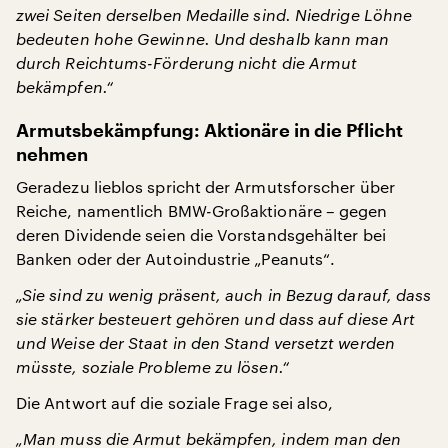
zwei Seiten derselben Medaille sind. Niedrige Löhne
bedeuten hohe Gewinne. Und deshalb kann man
durch Reichtums-Förderung nicht die Armut
bekämpfen.“
Armutsbekämpfung: Aktionäre in die Pflicht
nehmen
Geradezu lieblos spricht der Armutsforscher über
Reiche, namentlich BMW-Großaktionäre – gegen
deren Dividende seien die Vorstandsgehälter bei
Banken oder der Autoindustrie „Peanuts“.
„Sie sind zu wenig präsent, auch in Bezug darauf, dass
sie stärker besteuert gehören und dass auf diese Art
und Weise der Staat in den Stand versetzt werden
müsste, soziale Probleme zu lösen.“
Die Antwort auf die soziale Frage sei also,
„Man muss die Armut bekämpfen, indem man den