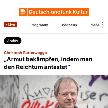
Live
Programm
Podcasts
Archiv
Christoph Butterwegge
„Armut bekämpfen, indem man
den Reichtum antastet“