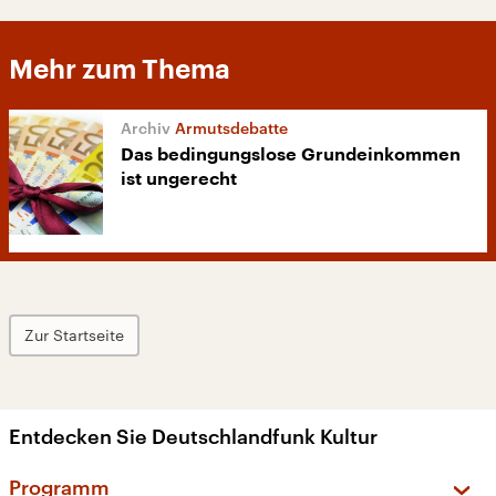
Mehr zum Thema
Armutsdebatte
Das bedingungslose Grundeinkommen
ist ungerecht
Zur Startseite
Entdecken Sie Deutschlandfunk Kultur
Programm