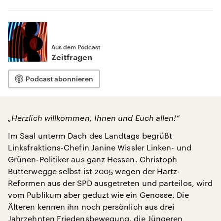
Aus dem Podcast
Zeitfragen
Podcast abonnieren
„Herzlich willkommen, Ihnen und Euch allen!“
Im Saal unterm Dach des Landtags begrüßt
Linksfraktions-Chefin Janine Wissler Linken- und
Grünen-Politiker aus ganz Hessen. Christoph
Butterwegge selbst ist 2005 wegen der Hartz-
Reformen aus der SPD ausgetreten und parteilos, wird
vom Publikum aber geduzt wie ein Genosse. Die
Älteren kennen ihn noch persönlich aus drei
Jahrzehnten Friedensbewegung, die Jüngeren