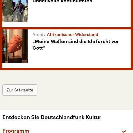
Unheilvolle Kontinuitäten
Afrikanischer Widerstand
„Meine Waffen sind die Ehrfurcht vor
Gott“
Zur Startseite
Entdecken Sie Deutschlandfunk Kultur
Programm