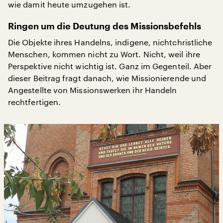
wie damit heute umzugehen ist.
Ringen um die Deutung des Missionsbefehls
Die Objekte ihres Handelns, indigene, nichtchristliche
Menschen, kommen nicht zu Wort. Nicht, weil ihre
Perspektive nicht wichtig ist. Ganz im Gegenteil. Aber
dieser Beitrag fragt danach, wie Missionierende und
Angestellte von Missionswerken ihr Handeln
rechtfertigen.