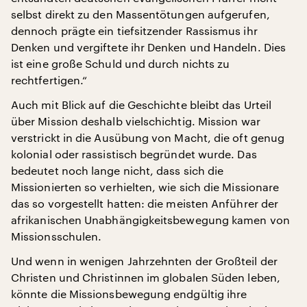
selbst direkt zu den Massentötungen aufgerufen,
dennoch prägte ein tiefsitzender Rassismus ihr
Denken und vergiftete ihr Denken und Handeln. Dies
ist eine große Schuld und durch nichts zu
rechtfertigen.“
Auch mit Blick auf die Geschichte bleibt das Urteil
über Mission deshalb vielschichtig. Mission war
verstrickt in die Ausübung von Macht, die oft genug
kolonial oder rassistisch begründet wurde. Das
bedeutet noch lange nicht, dass sich die
Missionierten so verhielten, wie sich die Missionare
das so vorgestellt hatten: die meisten Anführer der
afrikanischen Unabhängigkeitsbewegung kamen von
Missionsschulen.
Und wenn in wenigen Jahrzehnten der Großteil der
Christen und Christinnen im globalen Süden leben,
könnte die Missionsbewegung endgültig ihre