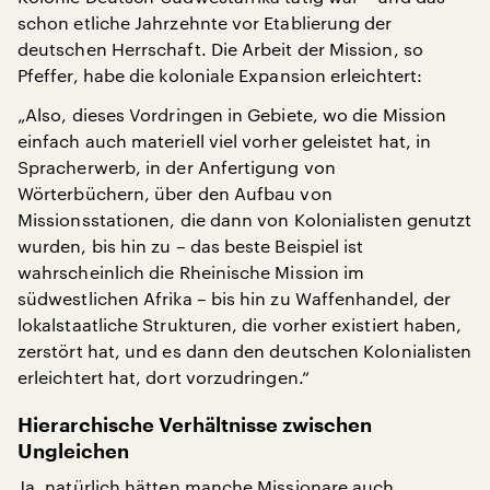
schon etliche Jahrzehnte vor Etablierung der
deutschen Herrschaft. Die Arbeit der Mission, so
Pfeffer, habe die koloniale Expansion erleichtert:
„Also, dieses Vordringen in Gebiete, wo die Mission
einfach auch materiell viel vorher geleistet hat, in
Spracherwerb, in der Anfertigung von
Wörterbüchern, über den Aufbau von
Missionsstationen, die dann von Kolonialisten genutzt
wurden, bis hin zu – das beste Beispiel ist
wahrscheinlich die Rheinische Mission im
südwestlichen Afrika – bis hin zu Waffenhandel, der
lokalstaatliche Strukturen, die vorher existiert haben,
zerstört hat, und es dann den deutschen Kolonialisten
erleichtert hat, dort vorzudringen.“
Hierarchische Verhältnisse zwischen
Ungleichen
Ja, natürlich hätten manche Missionare auch