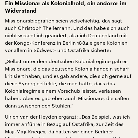
Ein Missionar als Kolonialheld, ein anderer im
Widerstand
Missionarsbiografien seien vielschichtig, das sagt
auch Christoph Theilemann. Und das habe sich auch
nicht wesentlich geändert, als sich Deutschland mit
der Kongo-Konferenz in Berlin 1884 eigene Kolonien
vor allem in Südwest- und Ostafrika sicherte:
„Selbst unter dem deutschen Kolonialregime gab es
Missionare, die das deutsche Kolonialhandeln scharf
kritisiert haben, und es gab andere, die sich gerne auf
diese Synergieeffekte, die man hatte, dass das
Kolonialregime einem Vorschub leistet, verlassen
haben. Aber es gab eben auch Missionare, die saßen
dann zwischen den Stühlen.“
Ulrich van der Heyden ergänzt: „Das Beispiel, was ich
immer anführe in Bezug auf Ostafrika, zur Zeit des
Maji-Maji-Krieges, da hatten wir einen Berliner