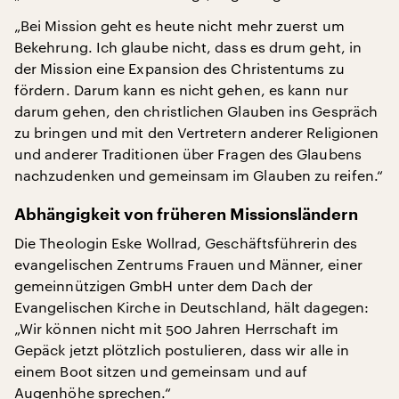
„Bei Mission geht es heute nicht mehr zuerst um
Bekehrung. Ich glaube nicht, dass es drum geht, in
der Mission eine Expansion des Christentums zu
fördern. Darum kann es nicht gehen, es kann nur
darum gehen, den christlichen Glauben ins Gespräch
zu bringen und mit den Vertretern anderer Religionen
und anderer Traditionen über Fragen des Glaubens
nachzudenken und gemeinsam im Glauben zu reifen.“
Abhängigkeit von früheren Missionsländern
Die Theologin Eske Wollrad, Geschäftsführerin des
evangelischen Zentrums Frauen und Männer, einer
gemeinnützigen GmbH unter dem Dach der
Evangelischen Kirche in Deutschland, hält dagegen:
„Wir können nicht mit 500 Jahren Herrschaft im
Gepäck jetzt plötzlich postulieren, dass wir alle in
einem Boot sitzen und gemeinsam und auf
Augenhöhe sprechen.“