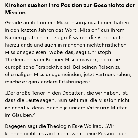
Kirchen suchen ihre Position zur Geschichte der
Mission
Gerade auch fromme Missionsorganisationen haben
in den letzten Jahren das Wort „Mission“ aus ihrem
Namen gestrichen – zu groß waren die Vorbehalte
hierzulande und auch in manchen nichtchristlichen
Missionsgebieten. Wobei das, sagt Christoph
Theilemann vom Berliner Missionswerk, eben die
europäische Perspektive sei. Bei seinen Reisen zu
ehemaligen Missionsgemeinden, jetzt Partnerkirchen,
mache er ganz andere Erfahrungen:
„Der große Tenor in den Debatten, die wir haben, ist,
dass die Leute sagen: Nun seht mal die Mission nicht
so negativ, denn ihr seid ja unsere Väter und Mütter
im Glauben.“
Dagegen sagt die Theologin Eske Wollrad: „Wir
können nicht uns auf irgendwen – eine Person oder