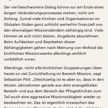
Der viel beschworene Dialog könne nur am Ende eines
langen Veränderungsprozesses stehen, nicht am
Anfang. Zumal viele Kirchen und Organisationen im
Globalen Süden ganz schlicht weiterhin finanziell von
den ehemaligen Missionsländern abhängig sind. Viele
können es sich nicht leisten, Angebote abzulehnen.
Beim Aufdecken und Bearbeiten dieser
Abhängigkeiten gehen nach Meinung von Wollrad die
kirchlichen Missionswerke allerdings wirklich
vorbildlich voran.
Allerdings, nicht alle kirchlichen Gruppierungen üben
heute so viel Zurückhaltung im Bereich Mission, sagt
Sebastian Pittl: „Gleichzeitig ist es aber so, dass in den
letzten Jahrzehnten gerade aus dem evangelikalen
Bereich und aus dem Bereich der Pfingstkirchen zum
Teil auch eine aggressive Missionstätigkeit wieder zu
beobachten ist. Das ist eigentlich inzwischen das