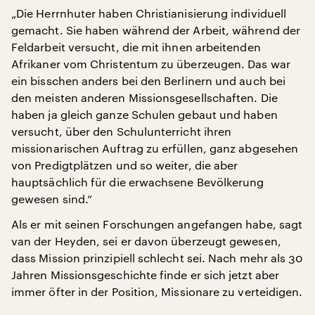
„Die Herrnhuter haben Christianisierung individuell
gemacht. Sie haben während der Arbeit, während der
Feldarbeit versucht, die mit ihnen arbeitenden
Afrikaner vom Christentum zu überzeugen. Das war
ein bisschen anders bei den Berlinern und auch bei
den meisten anderen Missionsgesellschaften. Die
haben ja gleich ganze Schulen gebaut und haben
versucht, über den Schulunterricht ihren
missionarischen Auftrag zu erfüllen, ganz abgesehen
von Predigtplätzen und so weiter, die aber
hauptsächlich für die erwachsene Bevölkerung
gewesen sind.“
Als er mit seinen Forschungen angefangen habe, sagt
van der Heyden, sei er davon überzeugt gewesen,
dass Mission prinzipiell schlecht sei. Nach mehr als 30
Jahren Missionsgeschichte finde er sich jetzt aber
immer öfter in der Position, Missionare zu verteidigen.