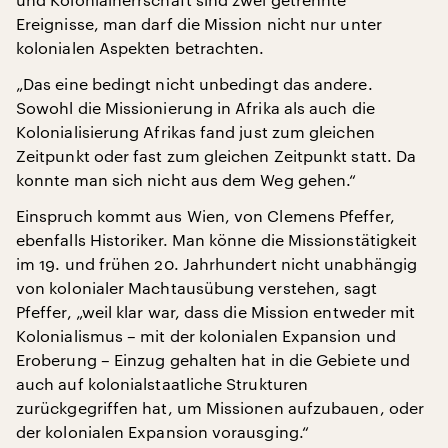
Ereignisse, man darf die Mission nicht nur unter
kolonialen Aspekten betrachten.
„Das eine bedingt nicht unbedingt das andere.
Sowohl die Missionierung in Afrika als auch die
Kolonialisierung Afrikas fand just zum gleichen
Zeitpunkt oder fast zum gleichen Zeitpunkt statt. Da
konnte man sich nicht aus dem Weg gehen.“
Einspruch kommt aus Wien, von Clemens Pfeffer,
ebenfalls Historiker. Man könne die Missionstätigkeit
im 19. und frühen 20. Jahrhundert nicht unabhängig
von kolonialer Machtausübung verstehen, sagt
Pfeffer, „weil klar war, dass die Mission entweder mit
Kolonialismus – mit der kolonialen Expansion und
Eroberung – Einzug gehalten hat in die Gebiete und
auch auf kolonialstaatliche Strukturen
zurückgegriffen hat, um Missionen aufzubauen, oder
der kolonialen Expansion vorausging.“