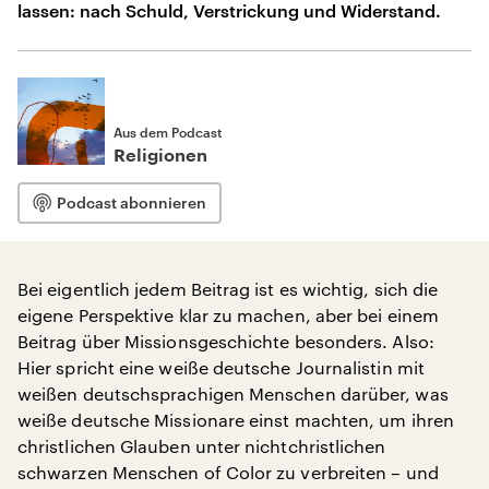
lassen: nach Schuld, Verstrickung und Widerstand.
Aus dem Podcast
Religionen
Podcast abonnieren
Bei eigentlich jedem Beitrag ist es wichtig, sich die
eigene Perspektive klar zu machen, aber bei einem
Beitrag über Missionsgeschichte besonders. Also:
Hier spricht eine weiße deutsche Journalistin mit
weißen deutschsprachigen Menschen darüber, was
weiße deutsche Missionare einst machten, um ihren
christlichen Glauben unter nichtchristlichen
schwarzen Menschen of Color zu verbreiten – und