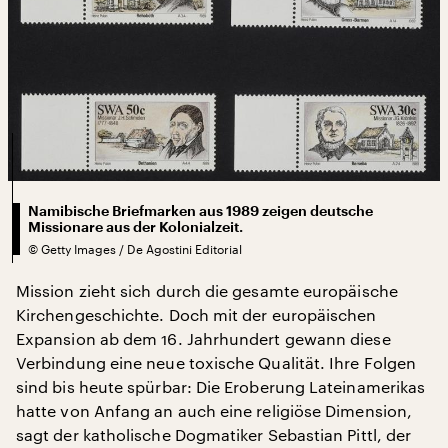
Namibische Briefmarken aus 1989 zeigen deutsche
Missionare aus der Kolonialzeit.
©
Getty Images / De Agostini Editorial
Mission zieht sich durch die gesamte europäische
Kirchengeschichte. Doch mit der europäischen
Expansion ab dem 16. Jahrhundert gewann diese
Verbindung eine neue toxische Qualität. Ihre Folgen
sind bis heute spürbar: Die Eroberung Lateinamerikas
hatte von Anfang an auch eine religiöse Dimension,
sagt der katholische Dogmatiker Sebastian Pittl, der