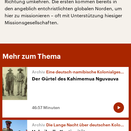
Richtung umkehren. Die ersten kommen bereits in
den angeblich entchristlichten globalen Norden, um
hier zu missionieren – oft mit Unterstützung hiesiger
Missionsgesellschaften.
Mehr zum Thema
Eine deutsch-namibische Kolonialgeschichte
Der Gürtel des Kahimemua Nguvauva
46:57 Minuten
Die Lange Nacht über deutschen Kolonialismus