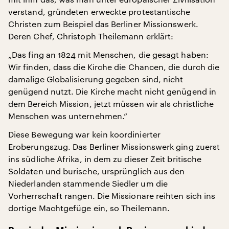
verstand, gründeten erweckte protestantische
Christen zum Beispiel das Berliner Missionswerk.
Deren Chef, Christoph Theilemann erklärt:
„Das fing an 1824 mit Menschen, die gesagt haben:
Wir finden, dass die Kirche die Chancen, die durch die
damalige Globalisierung gegeben sind, nicht
genügend nutzt. Die Kirche macht nicht genügend in
dem Bereich Mission, jetzt müssen wir als christliche
Menschen was unternehmen.“
Diese Bewegung war kein koordinierter
Eroberungszug. Das Berliner Missionswerk ging zuerst
ins südliche Afrika, in dem zu dieser Zeit britische
Soldaten und burische, ursprünglich aus den
Niederlanden stammende Siedler um die
Vorherrschaft rangen. Die Missionare reihten sich ins
dortige Machtgefüge ein, so Theilemann.