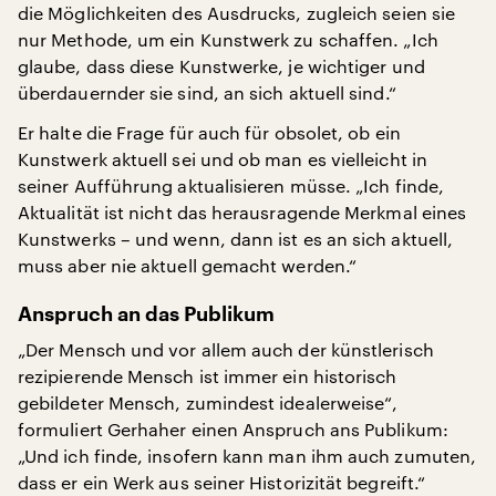
die Möglichkeiten des Ausdrucks, zugleich seien sie
nur Methode, um ein Kunstwerk zu schaffen. „Ich
glaube, dass diese Kunstwerke, je wichtiger und
überdauernder sie sind, an sich aktuell sind.“
Er halte die Frage für auch für obsolet, ob ein
Kunstwerk aktuell sei und ob man es vielleicht in
seiner Aufführung aktualisieren müsse. „Ich finde,
Aktualität ist nicht das herausragende Merkmal eines
Kunstwerks – und wenn, dann ist es an sich aktuell,
muss aber nie aktuell gemacht werden.“
Anspruch an das Publikum
„Der Mensch und vor allem auch der künstlerisch
rezipierende Mensch ist immer ein historisch
gebildeter Mensch, zumindest idealerweise“,
formuliert Gerhaher einen Anspruch ans Publikum:
„Und ich finde, insofern kann man ihm auch zumuten,
dass er ein Werk aus seiner Historizität begreift.“