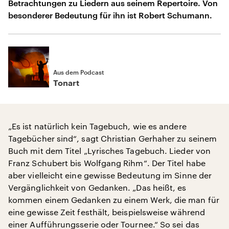
Betrachtungen zu Liedern aus seinem Repertoire. Von
besonderer Bedeutung für ihn ist Robert Schumann.
Aus dem Podcast
Tonart
„Es ist natürlich kein Tagebuch, wie es andere
Tagebücher sind“, sagt Christian Gerhaher zu seinem
Buch mit dem Titel „Lyrisches Tagebuch. Lieder von
Franz Schubert bis Wolfgang Rihm“. Der Titel habe
aber vielleicht eine gewisse Bedeutung im Sinne der
Vergänglichkeit von Gedanken. „Das heißt, es
kommen einem Gedanken zu einem Werk, die man für
eine gewisse Zeit festhält, beispielsweise während
einer Aufführungsserie oder Tournee.“ So sei das