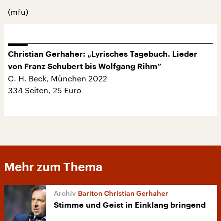
(mfu)
Christian Gerhaher: „Lyrisches Tagebuch. Lieder
von Franz Schubert bis Wolfgang Rihm“
C. H. Beck, München 2022
334 Seiten, 25 Euro
Mehr zum Thema
Bariton Christian Gerhaher
Stimme und Geist in Einklang bringend