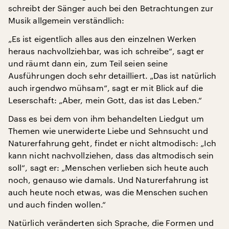
schreibt der Sänger auch bei den Betrachtungen zur
Musik allgemein verständlich:
„Es ist eigentlich alles aus den einzelnen Werken
heraus nachvollziehbar, was ich schreibe“, sagt er
und räumt dann ein, zum Teil seien seine
Ausführungen doch sehr detailliert. „Das ist natürlich
auch irgendwo mühsam“, sagt er mit Blick auf die
Leserschaft: „Aber, mein Gott, das ist das Leben.“
Dass es bei dem von ihm behandelten Liedgut um
Themen wie unerwiderte Liebe und Sehnsucht und
Naturerfahrung geht, findet er nicht altmodisch: „Ich
kann nicht nachvollziehen, dass das altmodisch sein
soll“, sagt er: „Menschen verlieben sich heute auch
noch, genauso wie damals. Und Naturerfahrung ist
auch heute noch etwas, was die Menschen suchen
und auch finden wollen.“
Natürlich veränderten sich Sprache, die Formen und