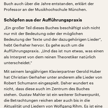
Buch auch über die Jahre entstanden, erklärt der
Professor an der Musikhochschule München.
Schöpfen aus der Aufführungspraxis
„Ein großer Teil dieses Buches beschäftigt sich nicht
nur mit der Bedeutung oder der möglichen
Bedeutung der Texte und der dazugehörigen Lieder“,
hebt Gerhaher hervor. Es gehe auch um die
Aufführungspraxis.
„Und das ist nun etwas, was einen
als Interpret von dem reinen Theoretiker natürlich
unterscheidet.“
Mit seinem langjährigen Klavierpartner Gerold Huber
hat Christian Gerhaher unter anderem alle Lieder von
Robert Schumann eingespielt. Daher wundert es
nicht, dass diese auch im Zentrum des Buches
stehen. Gustav Mahler ist ein weiterer Schwerpunkt,
die Betrachtungen reichen aber auch bis in die
Aktualität und Liedern von Wolfgang Rihm. Es ist eine