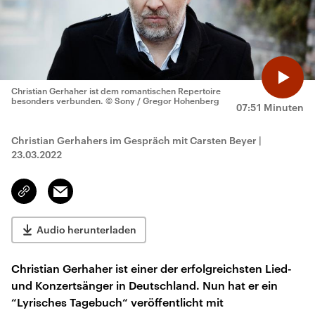
Christian Gerhaher ist dem romantischen Repertoire
besonders verbunden.
© Sony / Gregor Hohenberg
07:51 Minuten
Christian Gerhahers im Gespräch mit Carsten Beyer
|
23.03.2022
Email
Link
kopieren/teilen
Audio herunterladen
Christian Gerhaher ist einer der erfolgreichsten Lied-
und Konzertsänger in Deutschland. Nun hat er ein
“Lyrisches Tagebuch“ veröffentlicht mit