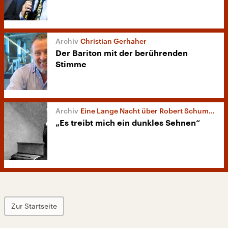
Christian Gerhaher
Der Bariton mit der berührenden
Stimme
Eine Lange Nacht über Robert Schumann
„Es treibt mich ein dunkles Sehnen“
Zur Startseite