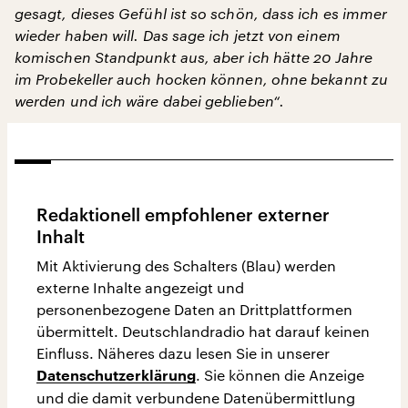
gesagt, dieses Gefühl ist so schön, dass ich es immer
wieder haben will. Das sage ich jetzt von einem
komischen Standpunkt aus, aber ich hätte 20 Jahre
im Probekeller auch hocken können, ohne bekannt zu
werden und ich wäre dabei geblieben“.
Redaktionell empfohlener externer
Inhalt
Mit Aktivierung des Schalters (Blau) werden
externe Inhalte angezeigt und
personenbezogene Daten an Drittplattformen
übermittelt. Deutschlandradio hat darauf keinen
Einfluss. Näheres dazu lesen Sie in unserer
. Sie können die Anzeige
Datenschutzerklärung
und die damit verbundene Datenübermittlung