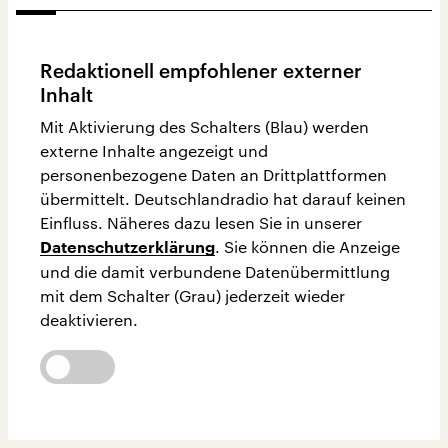
Redaktionell empfohlener externer
Inhalt
Mit Aktivierung des Schalters (Blau) werden
externe Inhalte angezeigt und
personenbezogene Daten an Drittplattformen
übermittelt. Deutschlandradio hat darauf keinen
Einfluss. Näheres dazu lesen Sie in unserer
. Sie können die Anzeige
Datenschutzerklärung
und die damit verbundene Datenübermittlung
mit dem Schalter (Grau) jederzeit wieder
deaktivieren.