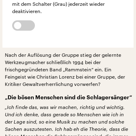
mit dem Schalter (Grau) jederzeit wieder
deaktivieren.
Nach der Auflösung der Gruppe stieg der gelernte
Werkzeugmacher schließlich 1994 bei der
frischgegründeten Band „Rammstein“ ein. Ein
Feingeist wie Christian Lorenz bei einer Gruppe, der
Kritiker Gewaltverherrlichung vorwerfen?
„Die bösen Menschen sind die Schlagersänger“
„Ich finde das, was wir machen, richtig und wichtig.
Und ich denke, dass gerade so Menschen wie ich in
der Lage sind, so eine Musik zu machen und solche
Sachen auszutesten. Ich hab eh die Theorie, dass die