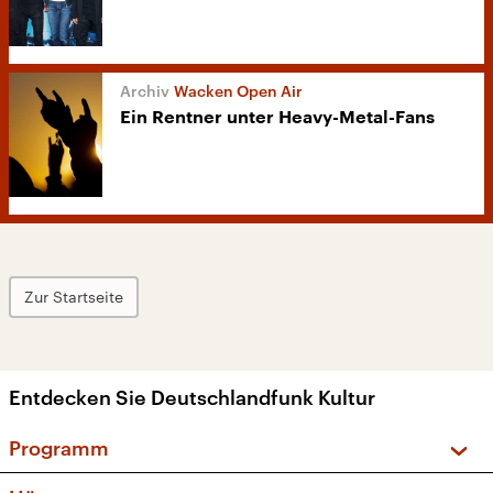
Wacken Open Air
Ein Rentner unter Heavy-Metal-Fans
Zur Startseite
Entdecken Sie Deutschlandfunk Kultur
Programm
Vorschau und Rückschau