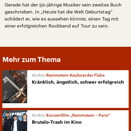
Gerade hat der 50-jährige Musiker sein zweites Buch
geschrieben. In „Heute hat die Welt Geburtstag“
schildert er, wie es aussehen könnte, einen Tag mit
einer erfolgreichen Rockband auf Tour zu sein.
Mehr zum Thema
Rammstein-Keyboarder Flake
Kränklich, ängstlich, schwer erfolgreich
Konzertfilm „Rammstein – Paris“
Brutalo-Trash im Kino