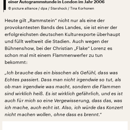
einer Autogrammstunde in London im Jahr 2006
©
picture alliance / dpa / Starshock / Tina Korhonen
Heute gilt „Rammstein“ nicht nur als eine der
provokantesten Bands des Landes, sie ist einer der
erfolgreichsten deutschen Kulturexporte überhaupt
und füllt weltweit die Stadien. Auch wegen der
Bühnenshow, bei der Christian „Flake“ Lorenz es
schon mal mit einem Flammenwerfer zu tun
bekommt:
„Ich brauche das ein bisschen als Gefühl, dass was
Echtes passiert. Dass man nicht irgendwie so tut, als
ob man irgendwie was macht, sondern die Flammen
sind wirklich heiß. Es ist wirklich gefährlich, und es ist
auch für mich so eine Vergewisserung, dass das, was
ich mache, auch echt ist. Also, ich würde das Konzert
nicht machen wollen, ohne dass es brennt.“