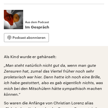
Aus dem Podcast
Im Gespräch
Podcast abonnieren
Als Kind wurde er gehänselt:
„Man steht natürlich nicht gut da, wenn man gute
Zensuren hat, zumal das Viertel früher noch sehr
proletarisch war hier. Dann hatte ich noch eine Brille,
ich habe gestottert, also es gab eigentlich nichts, was
mich bei den Mitschülern hätte sympathisch machen
können.“
So waren die Anfänge von Christian Lorenz alias