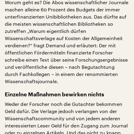
Worum geht es? Die Abos wissenschaftlicher Journale
machen alleine 60 Prozent des Budgets der immer
unterfinanzierten Unibibliotheken aus. Das dürfte auf
die meisten wissenschaftlichen Bibliotheken so
zutreffen „Warum eigentlich dürfen
Wissenschaftsverlage auf Kosten der Allgemeinheit
verdienen?“ fragt Demand und erläutert: Der mit
öffentlichen Fördermitteln finanzierte Forscher
schreibe einen Text über seine Forschungsergebnisse
und veröffentliche diesen – nach Begutachtung
durch Fachkollegen – in einem der renommierten
Wissenschaftsjournale.
Einzelne Maßnahmen bewirken nichts
Weder der Forscher noch die Gutachter bekommen
Geld dafür. Die Verlage jedoch verlangen von der
Wissenschaftscommunity und von jedem anderen
interessierten Leser Geld für den Zugang zum Journal
oder zu einzelnen Artikeln. Und das nicht zu knapp.