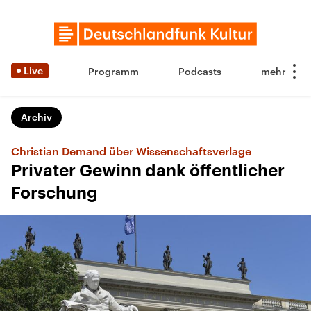
Live
Programm
Podcasts
Archiv
Christian Demand über Wissenschaftsverlage
Privater Gewinn dank öffentlicher
Forschung