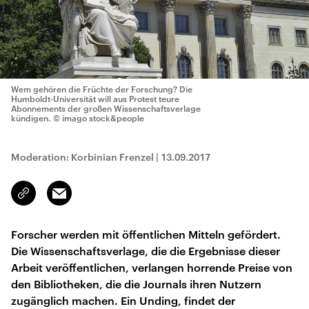
Wem gehören die Früchte der Forschung? Die
Humboldt-Universität will aus Protest teure
Abonnements der großen Wissenschaftsverlage
kündigen.
© imago stock&people
Moderation: Korbinian Frenzel
|
13.09.2017
Email
Link
kopieren/teilen
Forscher werden mit öffentlichen Mitteln gefördert.
Die Wissenschaftsverlage, die die Ergebnisse dieser
Arbeit veröffentlichen, verlangen horrende Preise von
den Bibliotheken, die die Journals ihren Nutzern
zugänglich machen. Ein Unding, findet der