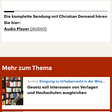
Die komplette Sendung mit Christian Demand hören
Sie hier:
Audio Player
Mehr zum Thema
Einigung zu Urheberrecht in der Wissenschaft
Gesetz soll Interessen von Verlagen
und Hochschulen ausgleichen