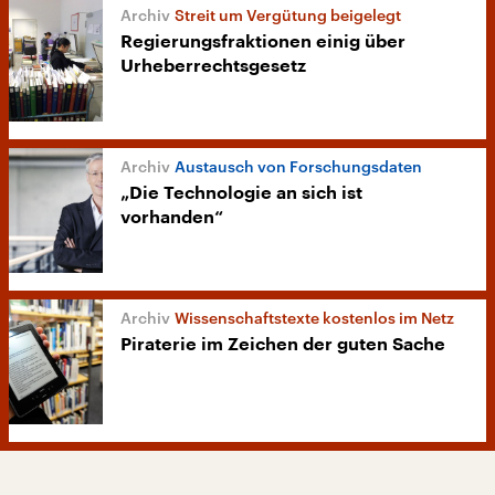
Streit um Vergütung beigelegt
Regierungsfraktionen einig über
Urheberrechtsgesetz
Austausch von Forschungsdaten
„Die Technologie an sich ist
vorhanden“
Wissenschaftstexte kostenlos im Netz
Piraterie im Zeichen der guten Sache