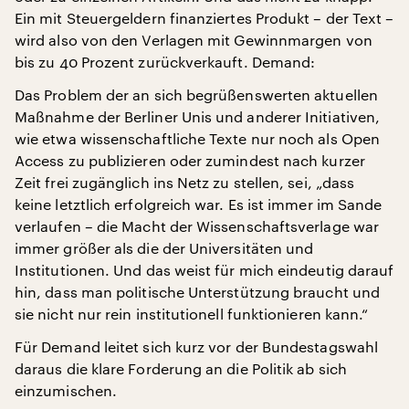
Ein mit Steuergeldern finanziertes Produkt – der Text –
wird also von den Verlagen mit Gewinnmargen von
bis zu 40 Prozent zurückverkauft. Demand:
Das Problem der an sich begrüßenswerten aktuellen
Maßnahme der Berliner Unis und anderer Initiativen,
wie etwa wissenschaftliche Texte nur noch als Open
Access zu publizieren oder zumindest nach kurzer
Zeit frei zugänglich ins Netz zu stellen, sei, „dass
keine letztlich erfolgreich war. Es ist immer im Sande
verlaufen – die Macht der Wissenschaftsverlage war
immer größer als die der Universitäten und
Institutionen. Und das weist für mich eindeutig darauf
hin, dass man politische Unterstützung braucht und
sie nicht nur rein institutionell funktionieren kann.“
Für Demand leitet sich kurz vor der Bundestagswahl
daraus die klare Forderung an die Politik ab sich
einzumischen.