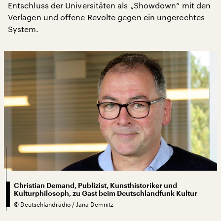
Entschluss der Universitäten als „Showdown“ mit den
Verlagen und offene Revolte gegen ein ungerechtes
System.
Christian Demand, Publizist, Kunsthistoriker und
Kulturphilosoph, zu Gast beim Deutschlandfunk Kultur
©
Deutschlandradio / Jana Demnitz