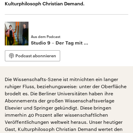
Kulturphilosoph Christian Demand.
Aus dem Podcast
Studio 9 – Der Tag mit ...
Podcast abonnieren
Die Wissenschafts-Szene ist mitnichten ein langer
ruhiger Fluss, beziehungsweise: unter der Oberfläche
brodelt es. Die Berliner Universitäten haben ihre
Abonnements der großen Wissenschaftsverlage
Elsevier und Springer gekündigt. Diese bringen
immerhin 40 Prozent aller wissenschaftlichen
Veröffentlichungen weltweit heraus. Unser heutiger
Gast, Kulturphilosoph Christian Demand wertet den