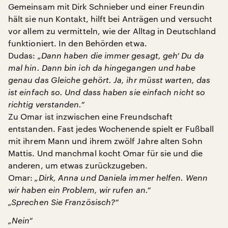
Gemeinsam mit Dirk Schnieber und einer Freundin
hält sie nun Kontakt, hilft bei Anträgen und versucht
vor allem zu vermitteln, wie der Alltag in Deutschland
funktioniert. In den Behörden etwa.
Dudas:
„Dann haben die immer gesagt, geh‘ Du da
mal hin. Dann bin ich da hingegangen und habe
genau das Gleiche gehört. Ja, ihr müsst warten, das
ist einfach so. Und dass haben sie einfach nicht so
richtig verstanden.“
Zu Omar ist inzwischen eine Freundschaft
entstanden. Fast jedes Wochenende spielt er Fußball
mit ihrem Mann und ihrem zwölf Jahre alten Sohn
Mattis. Und manchmal kocht Omar für sie und die
anderen, um etwas zurückzugeben.
Omar:
„Dirk, Anna und Daniela immer helfen. Wenn
wir haben ein Problem, wir rufen an.“
„Sprechen Sie Französisch?“
„Nein“