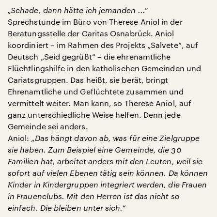
„Schade, dann hätte ich jemanden ...“
Sprechstunde im Büro von Therese Aniol in der
Beratungsstelle der Caritas Osnabrück. Aniol
koordiniert – im Rahmen des Projekts „Salvete“, auf
Deutsch „Seid gegrüßt“ – die ehrenamtliche
Flüchtlingshilfe in den katholischen Gemeinden und
Cariatsgruppen. Das heißt, sie berät, bringt
Ehrenamtliche und Geflüchtete zusammen und
vermittelt weiter. Man kann, so Therese Aniol, auf
ganz unterschiedliche Weise helfen. Denn jede
Gemeinde sei anders.
Aniol:
„Das hängt davon ab, was für eine Zielgruppe
sie haben. Zum Beispiel eine Gemeinde, die 30
Familien hat, arbeitet anders mit den Leuten, weil sie
sofort auf vielen Ebenen tätig sein können. Da können
Kinder in Kindergruppen integriert werden, die Frauen
in Frauenclubs. Mit den Herren ist das nicht so
einfach. Die bleiben unter sich.“