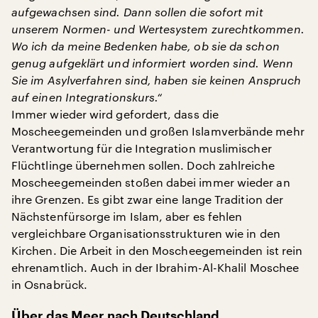
aufgewachsen sind. Dann sollen die sofort mit
unserem Normen- und Wertesystem zurechtkommen.
Wo ich da meine Bedenken habe, ob sie da schon
genug aufgeklärt und informiert worden sind. Wenn
Sie im Asylverfahren sind, haben sie keinen Anspruch
auf einen Integrationskurs.“
Immer wieder wird gefordert, dass die
Moscheegemeinden und großen Islamverbände mehr
Verantwortung für die Integration muslimischer
Flüchtlinge übernehmen sollen. Doch zahlreiche
Moscheegemeinden stoßen dabei immer wieder an
ihre Grenzen. Es gibt zwar eine lange Tradition der
Nächstenfürsorge im Islam, aber es fehlen
vergleichbare Organisationsstrukturen wie in den
Kirchen. Die Arbeit in den Moscheegemeinden ist rein
ehrenamtlich. Auch in der Ibrahim-Al-Khalil Moschee
in Osnabrück.
Über das Meer nach Deutschland