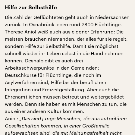
Hilfe zur Selbsthilfe
Die Zahl der Geflüchteten geht auch in Niedersachsen
zurück. In Osnabrück leben rund 2800 Flüchtlinge.
Therese Aniol weiß auch aus eigener Erfahrung: Die
meisten brauchen niemanden, der alles für sie regelt,
sondern Hilfe zur Selbsthilfe. Damit sie möglichst
schnell wieder ihr Leben selbst in die Hand nehmen
können. Deshalb gibt es auch drei
Arbeitsschwerpunkte in den Gemeinden:
Deutschkurse für Flüchtlinge, die noch im
Asylverfahren sind, Hilfe bei der beruflichen
Integration und Freizeitgestaltung. Aber auch die
Ehrenamtlichen müssen betreut und weitergebildet
werden. Denn sie haben es mit Menschen zu tun, die
aus einer anderen Kultur kommen.
Aniol:
„Das sind junge Menschen, die aus autoritären
Gesellschaften kommen, in einer Großfamilie
aufgewachsen sind, die mit Meinungsfreiheit nicht