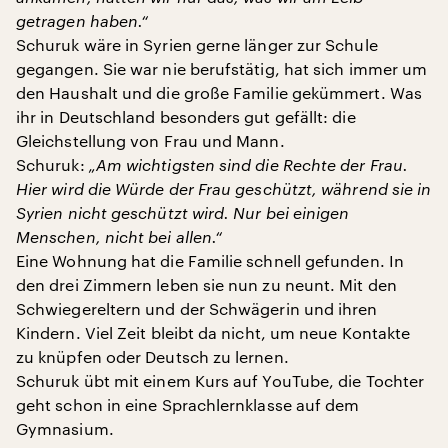
getragen haben.“
Schuruk wäre in Syrien gerne länger zur Schule
gegangen. Sie war nie berufstätig, hat sich immer um
den Haushalt und die große Familie gekümmert. Was
ihr in Deutschland besonders gut gefällt: die
Gleichstellung von Frau und Mann.
Schuruk:
„Am wichtigsten sind die Rechte der Frau.
Hier wird die Würde der Frau geschützt, während sie in
Syrien nicht geschützt wird. Nur bei einigen
Menschen, nicht bei allen.“
Eine Wohnung hat die Familie schnell gefunden. In
den drei Zimmern leben sie nun zu neunt. Mit den
Schwiegereltern und der Schwägerin und ihren
Kindern. Viel Zeit bleibt da nicht, um neue Kontakte
zu knüpfen oder Deutsch zu lernen.
Schuruk übt mit einem Kurs auf YouTube, die Tochter
geht schon in eine Sprachlernklasse auf dem
Gymnasium.