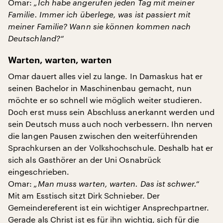
Omar:
„Ich habe angerufen jeden Tag mit meiner
Familie. Immer ich überlege, was ist passiert mit
meiner Familie? Wann sie können kommen nach
Deutschland?“
Warten, warten, warten
Omar dauert alles viel zu lange. In Damaskus hat er
seinen Bachelor in Maschinenbau gemacht, nun
möchte er so schnell wie möglich weiter studieren.
Doch erst muss sein Abschluss anerkannt werden und
sein Deutsch muss auch noch verbessern. Ihn nerven
die langen Pausen zwischen den weiterführenden
Sprachkursen an der Volkshochschule. Deshalb hat er
sich als Gasthörer an der Uni Osnabrück
eingeschrieben.
Omar:
„Man muss warten, warten. Das ist schwer.“
Mit am Esstisch sitzt Dirk Schnieber. Der
Gemeindereferent ist ein wichtiger Ansprechpartner.
Gerade als Christ ist es für ihn wichtig, sich für die