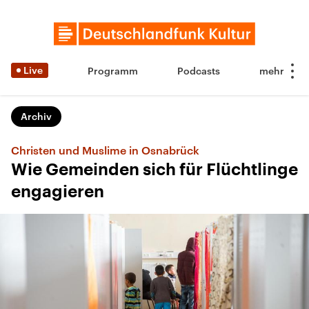
Live
Programm
Podcasts
Archiv
Christen und Muslime in Osnabrück
Wie Gemeinden sich für Flüchtlinge
engagieren