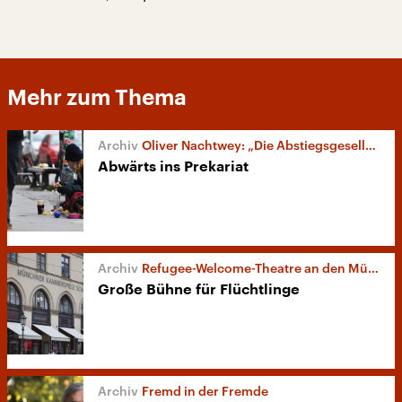
Mehr zum Thema
Oliver Nachtwey: „Die Abstiegsgesellschaft“
Abwärts ins Prekariat
Refugee-Welcome-Theatre an den Münchner Kammerspielen
Große Bühne für Flüchtlinge
Fremd in der Fremde