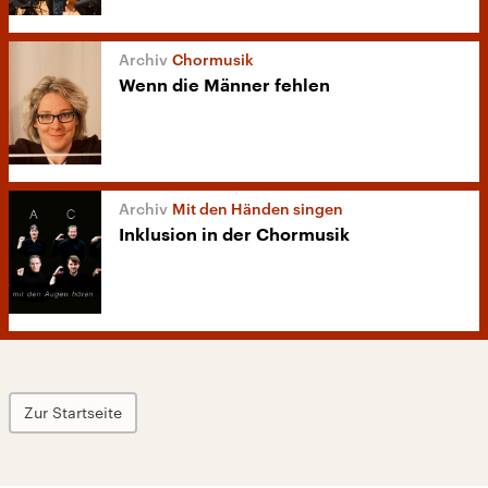
Chormusik
Wenn die Männer fehlen
Mit den Händen singen
Inklusion in der Chormusik
Zur Startseite