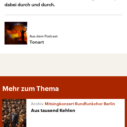
dabei durch und durch.
Aus dem Podcast
Tonart
Mehr zum Thema
Mitsingkonzert Rundfunkchor Berlin
Aus tausend Kehlen