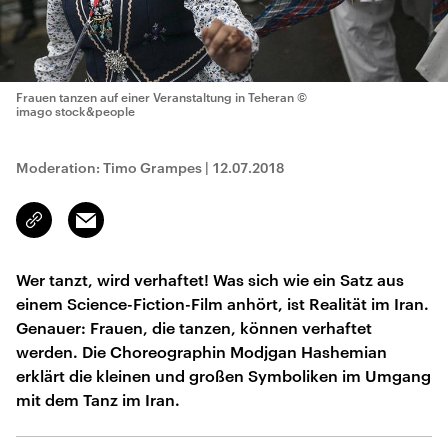
Frauen tanzen auf einer Veranstaltung in Teheran
©
imago stock&people
Moderation: Timo Grampes
|
12.07.2018
Email
Link
kopieren/teilen
Wer tanzt, wird verhaftet! Was sich wie ein Satz aus
einem Science-Fiction-Film anhört, ist Realität im Iran.
Genauer: Frauen, die tanzen, können verhaftet
werden. Die Choreographin Modjgan Hashemian
erklärt die kleinen und großen Symboliken im Umgang
mit dem Tanz im Iran.