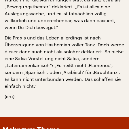
„Bewegungstheater“ deklariert. „Es ist alles eine
Auslegungssache, und es ist tatsächlich völlig
willkürlich und unberechenbar, was dann passiert,
wenn Du Dich bewegst.“
Die Praxis und das Leben allerdings ist nach
Überzeugung von Hashemian voller Tanz. Doch werde
dieser dann auch nicht als solcher deklariert. So hieße
eine Salsa-Vorstellung nicht Salsa, sondern
„Lateinamerikanisch“: „Es heißt nicht ‚Flamenco‘,
sondern ‚Spanisch‘, oder: ‚Arabisch‘ für ‚Bauchtanz‘.
Es kann nicht unterbunden werden. Das schaffen sie
einfach nicht.“
(sru)