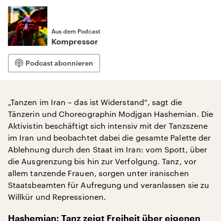
Aus dem Podcast
Kompressor
Podcast abonnieren
„Tanzen im Iran – das ist Widerstand“, sagt die
Tänzerin und Choreographin Modjgan Hashemian. Die
Aktivistin beschäftigt sich intensiv mit der Tanzszene
im Iran und beobachtet dabei die gesamte Palette der
Ablehnung durch den Staat im Iran: vom Spott, über
die Ausgrenzung bis hin zur Verfolgung. Tanz, vor
allem tanzende Frauen, sorgen unter iranischen
Staatsbeamten für Aufregung und veranlassen sie zu
Willkür und Repressionen.
Hashemian: Tanz zeigt Freiheit über eigenen