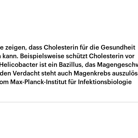
e zeigen, dass Cholesterin für die Gesundheit
 kann. Beispielsweise schützt Cholesterin vor
 Helicobacter ist ein Bazillus, das Magengesc
nden Verdacht steht auch Magenkrebs auszulös
m Max-Planck-Institut für Infektionsbiologie