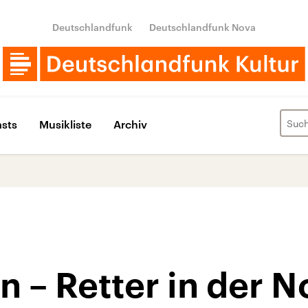
Deutschlandfunk
Deutschlandfunk Nova
sts
Musikliste
Archiv
n – Retter in der N