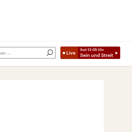
Seit
13:05
Uhr
Live
Sein und Streit