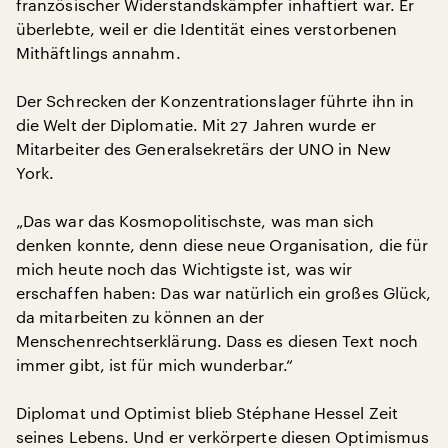
französischer Widerstandskämpfer inhaftiert war. Er
überlebte, weil er die Identität eines verstorbenen
Mithäftlings annahm.
Der Schrecken der Konzentrationslager führte ihn in
die Welt der Diplomatie. Mit 27 Jahren wurde er
Mitarbeiter des Generalsekretärs der UNO in New
York.
„Das war das Kosmopolitischste, was man sich
denken konnte, denn diese neue Organisation, die für
mich heute noch das Wichtigste ist, was wir
erschaffen haben: Das war natürlich ein großes Glück,
da mitarbeiten zu können an der
Menschenrechtserklärung. Dass es diesen Text noch
immer gibt, ist für mich wunderbar.“
Diplomat und Optimist blieb Stéphane Hessel Zeit
seines Lebens. Und er verkörperte diesen Optimismus