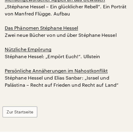
„Stéphane Hessel – Ein glücklicher Rebell“. Ein Porträt
von Manfred Flügge. Aufbau
Das Phänomen Stéphane Hessel
Zwei neue Bücher von und über Stéphane Hessel
Nützliche Empörung
Stéphane Hessel: „Empört Euch!“. Ullstein
Persönliche Annäherungen im Nahostkonflikt
Stéphane Hessel und Elias Sanbar: „Israel und
Palästina – Recht auf Frieden und Recht auf Land“
Zur Startseite