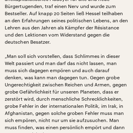
Bürgertugenden, traf einen Nerv und wurde zum
Bestseller. Auf knapp 20 Seiten ließ Hessel teilhaben
an den Erfahrungen seines politischen Lebens, an den
Lehren aus den Jahren als Kämpfer der Résistance
und den Lektionen vom Widerstand gegen die
deutschen Besatzer.
„Man soll sich vorstellen, dass Schlimmes in dieser
Welt passiert und man darf das nicht lassen, man
muss sich dagegen empören und auch darauf
denken, was kann man dagegen tun. Gegen grobe
Ungerechtigkeit zwischen Reichen und Armen, gegen
grobe Gefährlichkeit für unseren Planeten, dass er
zerstört wird, durch menschliche Schrecklichkeiten,
grobe Fehler in der internationalen Politik, im Irak, in
Afghanistan, gegen solche groben Fehler muss man
sich empören, nicht nur um sie aufzusuchen. Man
muss finden, was einen persönlich empört und dann