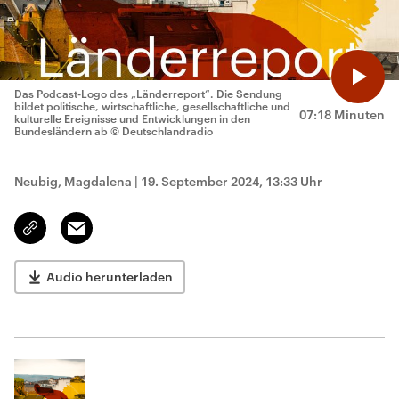
Das Podcast-Logo des „Länderreport“. Die Sendung
bildet politische, wirtschaftliche, gesellschaftliche und
07:18 Minuten
kulturelle Ereignisse und Entwicklungen in den
Bundesländern ab
© Deutschlandradio
Neubig, Magdalena
|
19. September 2024, 13:33 Uhr
Email
Link
kopieren/teilen
Audio herunterladen