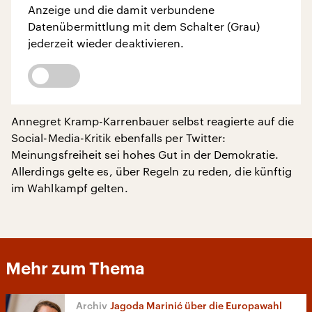
Anzeige und die damit verbundene
Datenübermittlung mit dem Schalter (Grau)
jederzeit wieder deaktivieren.
Annegret Kramp-Karrenbauer selbst reagierte auf die
Social-Media-Kritik ebenfalls per Twitter:
Meinungsfreiheit sei hohes Gut in der Demokratie.
Allerdings gelte es, über Regeln zu reden, die künftig
im Wahlkampf gelten.
Mehr zum Thema
Jagoda Marinić über die Europawahl