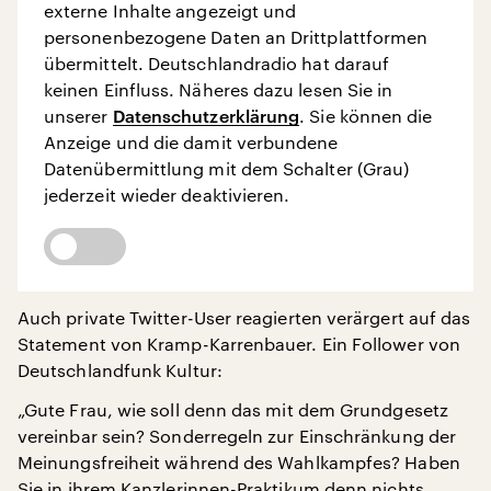
externe Inhalte angezeigt und
personenbezogene Daten an Drittplattformen
übermittelt. Deutschlandradio hat darauf
keinen Einfluss. Näheres dazu lesen Sie in
unserer
Datenschutzerklärung
. Sie können die
Anzeige und die damit verbundene
Datenübermittlung mit dem Schalter (Grau)
jederzeit wieder deaktivieren.
Auch private Twitter-User reagierten verärgert auf das
Statement von Kramp-Karrenbauer. Ein Follower von
Deutschlandfunk Kultur:
„Gute Frau, wie soll denn das mit dem Grundgesetz
vereinbar sein? Sonderregeln zur Einschränkung der
Meinungsfreiheit während des Wahlkampfes? Haben
Sie in ihrem Kanzlerinnen-Praktikum denn nichts