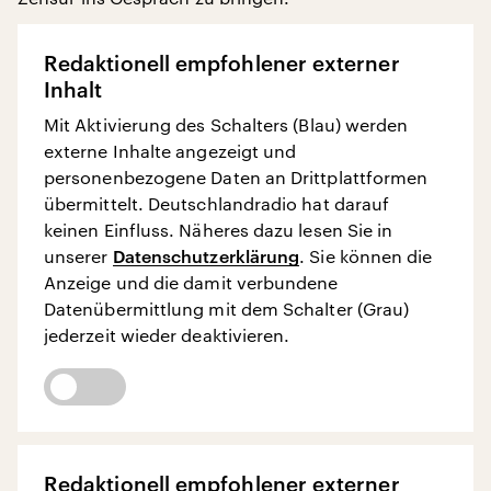
Redaktionell empfohlener externer
Inhalt
Mit Aktivierung des Schalters (Blau) werden
externe Inhalte angezeigt und
personenbezogene Daten an Drittplattformen
übermittelt. Deutschlandradio hat darauf
keinen Einfluss. Näheres dazu lesen Sie in
unserer
Datenschutzerklärung
. Sie können die
Anzeige und die damit verbundene
Datenübermittlung mit dem Schalter (Grau)
jederzeit wieder deaktivieren.
Redaktionell empfohlener externer