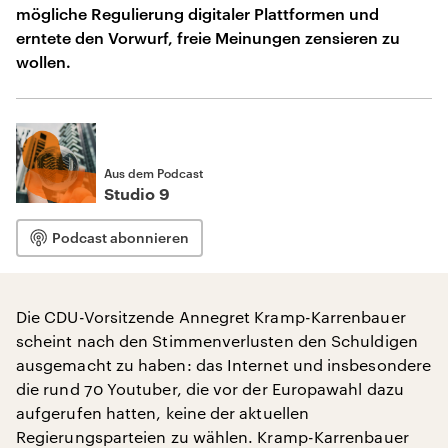
mögliche Regulierung digitaler Plattformen und
erntete den Vorwurf, freie Meinungen zensieren zu
wollen.
Aus dem Podcast
Studio 9
Podcast abonnieren
Die CDU-Vorsitzende Annegret Kramp-Karrenbauer
scheint nach den Stimmenverlusten den Schuldigen
ausgemacht zu haben: das Internet und insbesondere
die rund 70 Youtuber, die vor der Europawahl dazu
aufgerufen hatten, keine der aktuellen
Regierungsparteien zu wählen. Kramp-Karrenbauer