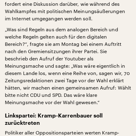
fordert eine Diskussion darüber, wie während des
Wahlkampfes mit politischen Meinungsäußerungen
im Internet umgegangen werden soll.
„Was sind Regeln aus dem analogen Bereich und
welche Regeln gelten auch für den digitalen
Bereich?“, fragte sie am Montag bei einem Auftritt
nach den Gremiensitzungen ihrer Partei. Sie
beschrieb den Aufruf der Youtuber als
Meinungsmache und sagte: „Was wäre eigentlich in
diesem Lande los, wenn eine Reihe von, sagen wir, 70
Zeitungsredaktionen zwei Tage vor der Wahl erklärt
hätten, wir machen einen gemeinsamen Aufruf: Wählt
bitte nicht CDU und SPD. Das wäre klare
Meinungsmache vor der Wahl gewesen.“
Linkspartei: Kramp-Karrenbauer soll
zurücktreten
Politiker aller Oppositionsparteien werten Kramp-