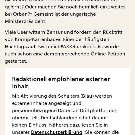
gelernt? Oder machen Sie noch heimlich ein zweites
bei Orban?“ Gemeint ist der ungarische
Ministerpräsident.
Viele User wittern Zensur und fordern den Rücktritt
von Kramp-Karrenbauer. Einer der häufigsten
Hashtags auf Twitter ist #AKKRuecktritt. Es wurde
auch schon eine dementsprechende Online-Petition
gestartet.
Redaktionell empfohlener externer
Inhalt
Mit Aktivierung des Schalters (Blau) werden
externe Inhalte angezeigt und
personenbezogene Daten an Drittplattformen
übermittelt. Deutschlandradio hat darauf
keinen Einfluss. Näheres dazu lesen Sie in
unserer
Datenschutzerklärung
. Sie können die