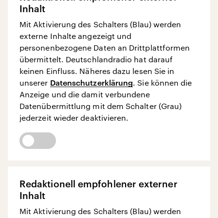
Inhalt
Mit Aktivierung des Schalters (Blau) werden
externe Inhalte angezeigt und
personenbezogene Daten an Drittplattformen
übermittelt. Deutschlandradio hat darauf
keinen Einfluss. Näheres dazu lesen Sie in
unserer
Datenschutzerklärung
. Sie können die
Anzeige und die damit verbundene
Datenübermittlung mit dem Schalter (Grau)
jederzeit wieder deaktivieren.
Redaktionell empfohlener externer
Inhalt
Mit Aktivierung des Schalters (Blau) werden