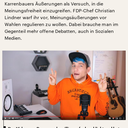
Karrenbauers Äußerungen als Versuch, in die
Meinungsfreiheit einzugreifen. FDP-Chef Christian
Lindner warf ihr vor, Meinungsäußerungen vor
Wahlen regulieren zu wollen. Dabei brauche man im
Gegenteil mehr offene Debatten, auch in Sozialen
Medien.