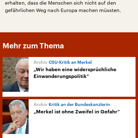
erhalten, dass die Menschen sich nicht auf den
gefährlichen Weg nach Europa machen müssten.
Mehr zum Thema
CSU-Kritik an Merkel
„Wir haben eine widersprüchliche
Einwanderungspolitik“
Kritik an der Bundeskanzlerin
„Merkel ist ohne Zweifel in Gefahr“