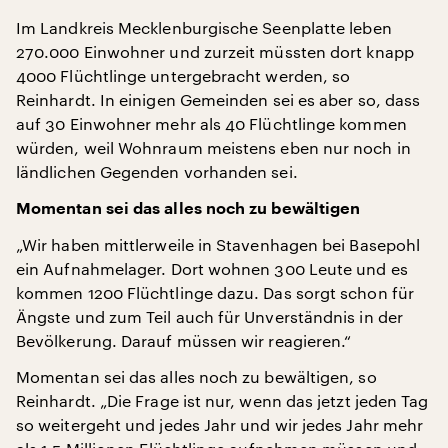
Im Landkreis Mecklenburgische Seenplatte leben
270.000 Einwohner und zurzeit müssten dort knapp
4000 Flüchtlinge untergebracht werden, so
Reinhardt. In einigen Gemeinden sei es aber so, dass
auf 30 Einwohner mehr als 40 Flüchtlinge kommen
würden, weil Wohnraum meistens eben nur noch in
ländlichen Gegenden vorhanden sei.
Momentan sei das alles noch zu bewältigen
„Wir haben mittlerweile in Stavenhagen bei Basepohl
ein Aufnahmelager. Dort wohnen 300 Leute und es
kommen 1200 Flüchtlinge dazu. Das sorgt schon für
Ängste und zum Teil auch für Unverständnis in der
Bevölkerung. Darauf müssen wir reagieren.“
Momentan sei das alles noch zu bewältigen, so
Reinhardt. „Die Frage ist nur, wenn das jetzt jeden Tag
so weitergeht und jedes Jahr und wir jedes Jahr mehr