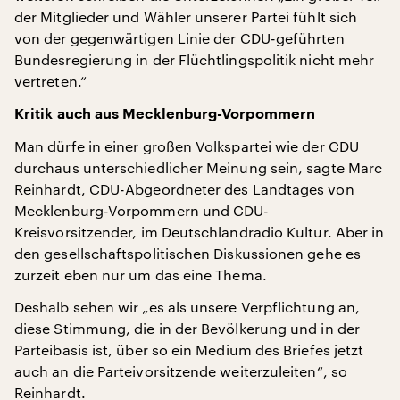
der Mitglieder und Wähler unserer Partei fühlt sich
von der gegenwärtigen Linie der CDU-geführten
Bundesregierung in der Flüchtlingspolitik nicht mehr
vertreten.“
Kritik auch aus Mecklenburg-Vorpommern
Man dürfe in einer großen Volkspartei wie der CDU
durchaus unterschiedlicher Meinung sein, sagte Marc
Reinhardt, CDU-Abgeordneter des Landtages von
Mecklenburg-Vorpommern und CDU-
Kreisvorsitzender, im Deutschlandradio Kultur. Aber in
den gesellschaftspolitischen Diskussionen gehe es
zurzeit eben nur um das eine Thema.
Deshalb sehen wir „es als unsere Verpflichtung an,
diese Stimmung, die in der Bevölkerung und in der
Parteibasis ist, über so ein Medium des Briefes jetzt
auch an die Parteivorsitzende weiterzuleiten“, so
Reinhardt.