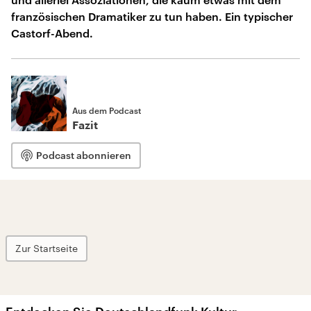
französischen Dramatiker zu tun haben. Ein typischer
Castorf-Abend.
Aus dem Podcast
Fazit
Podcast abonnieren
Zur Startseite