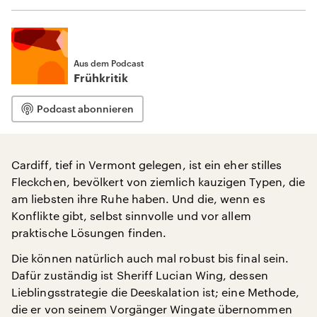
Aus dem Podcast
Frühkritik
Podcast abonnieren
Cardiff, tief in Vermont gelegen, ist ein eher stilles
Fleckchen, bevölkert von ziemlich kauzigen Typen, die
am liebsten ihre Ruhe haben. Und die, wenn es
Konflikte gibt, selbst sinnvolle und vor allem
praktische Lösungen finden.
Die können natürlich auch mal robust bis final sein.
Dafür zuständig ist Sheriff Lucian Wing, dessen
Lieblingsstrategie die Deeskalation ist; eine Methode,
die er von seinem Vorgänger Wingate übernommen