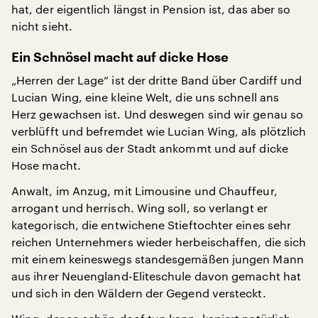
hat, der eigentlich längst in Pension ist, das aber so
nicht sieht.
Ein Schnösel macht auf dicke Hose
„Herren der Lage“ ist der dritte Band über Cardiff und
Lucian Wing, eine kleine Welt, die uns schnell ans
Herz gewachsen ist. Und deswegen sind wir genau so
verblüfft und befremdet wie Lucian Wing, als plötzlich
ein Schnösel aus der Stadt ankommt und auf dicke
Hose macht.
Anwalt, im Anzug, mit Limousine und Chauffeur,
arrogant und herrisch. Wing soll, so verlangt er
kategorisch, die entwichene Stieftochter eines sehr
reichen Unternehmers wieder herbeischaffen, die sich
mit einem keineswegs standesgemäßen jungen Mann
aus ihrer Neuengland-Eliteschule davon gemacht hat
und sich in den Wäldern der Gegend versteckt.