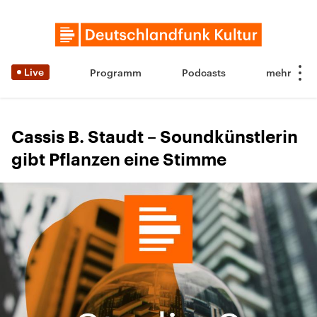
Live
Programm
Podcasts
Cassis B. Staudt – Soundkünstlerin
gibt Pflanzen eine Stimme