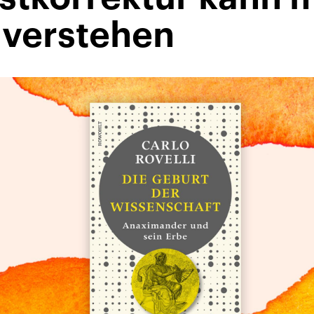
 verstehen