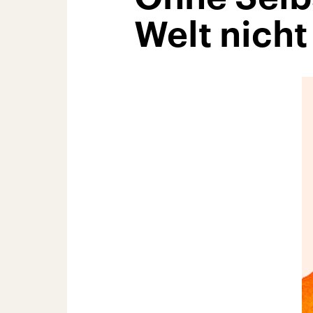
Welt nicht