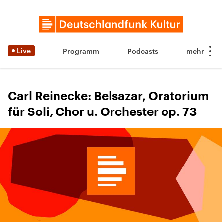
Live
Programm
Podcasts
Carl Reinecke: Belsazar, Oratorium
für Soli, Chor u. Orchester op. 73