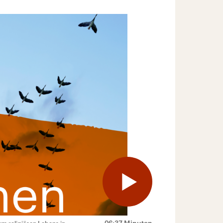
06:37 Minuten