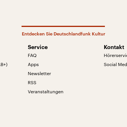
Entdecken Sie Deutschlandfunk Kultur
Service
Kontakt
FAQ
Hörerservi
AB+)
Apps
Social Med
Newsletter
RSS
Veranstaltungen