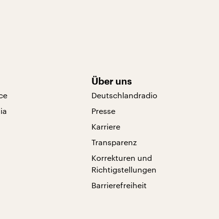
Über uns
ce
Deutschlandradio
ia
Presse
Karriere
Transparenz
Korrekturen und
Richtigstellungen
Barrierefreiheit