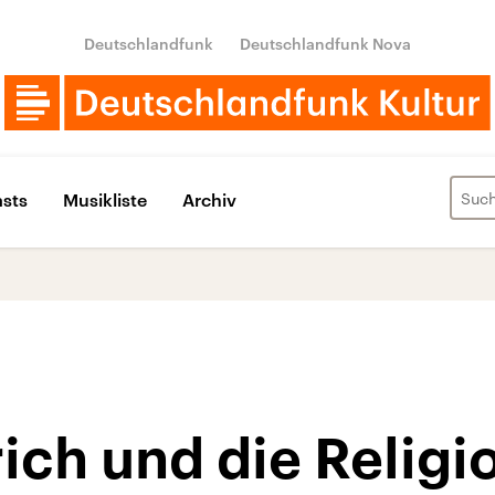
Deutschlandfunk
Deutschlandfunk Nova
sts
Musikliste
Archiv
rich und die Religi