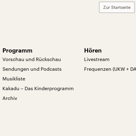
Zur Startseite
Programm
Hören
Vorschau und Rückschau
Livestream
Sendungen und Podcasts
Frequenzen (UKW + D
Musikliste
Kakadu – Das Kinderprogramm
Archiv