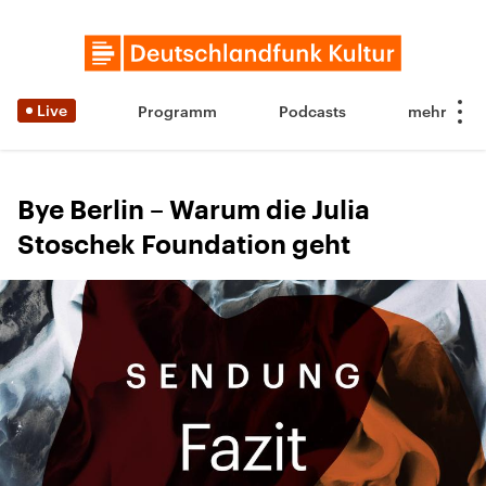
Live
Programm
Podcasts
Bye Berlin – Warum die Julia
Stoschek Foundation geht