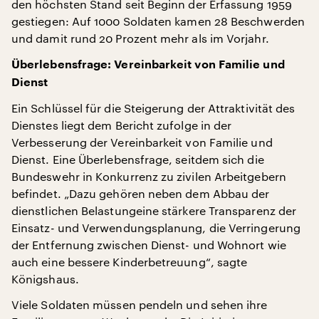
den höchsten Stand seit Beginn der Erfassung 1959
gestiegen: Auf 1000 Soldaten kamen 28 Beschwerden
und damit rund 20 Prozent mehr als im Vorjahr.
Überlebensfrage: Vereinbarkeit von Familie und
Dienst
Ein Schlüssel für die Steigerung der Attraktivität des
Dienstes liegt dem Bericht zufolge in der
Verbesserung der Vereinbarkeit von Familie und
Dienst. Eine Überlebensfrage, seitdem sich die
Bundeswehr in Konkurrenz zu zivilen Arbeitgebern
befindet. „Dazu gehören neben dem Abbau der
dienstlichen Belastungeine stärkere Transparenz der
Einsatz- und Verwendungsplanung, die Verringerung
der Entfernung zwischen Dienst- und Wohnort wie
auch eine bessere Kinderbetreuung“, sagte
Königshaus.
Viele Soldaten müssen pendeln und sehen ihre