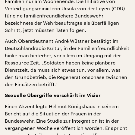
Familien nur am Wochenende. Die Initiative von
Verteidigungsministerin Ursula von der Leyen (CDU)
für eine familienfreundlichere Bundeswehr
bezeichnete der Wehrbeauftragte als überfälligen
Schritt, jetzt müssten Taten folgen.
Auch Oberstleutnant André Wüstner bestätigt im
Deutschlandradio Kultur, in der Familienfreundlichkeit
hinke man hinterher, vor allem im Umgang mit der
Ressource Zeit. „Soldaten haben keine planbare
Dienstzeit, da muss sich etwas tun, vor allem, was
den Grundbetrieb, die Regenerationsphase zwischen
den Einsätzen betrifft.“
Sexuelle Übergriffe verschärft im Visier
Einen Akzent legte Hellmut Königshaus in seinem
Bericht auf die Situation der Frauen in der
Bundeswehr. Eine Studie zur Integration ist in der
vergangenen Woche veröffentlich worden. Er spricht