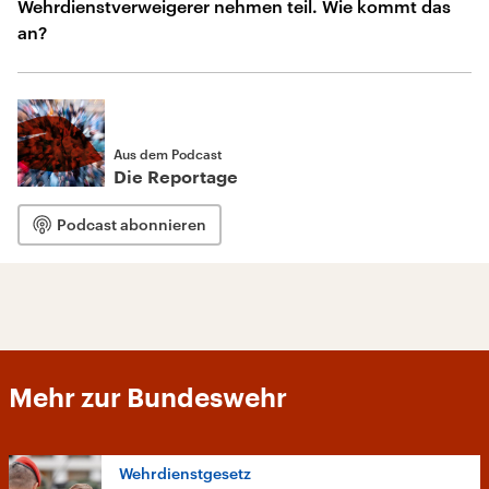
Wehrdienstverweigerer nehmen teil. Wie kommt das
an?
Aus dem Podcast
Die Reportage
Podcast abonnieren
Mehr zur Bundeswehr
Wehrdienstgesetz