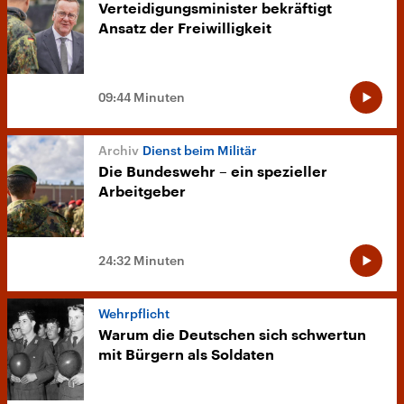
Verteidigungsminister bekräftigt
Ansatz der Freiwilligkeit
09:44 Minuten
Dienst beim Militär
Die Bundeswehr – ein spezieller
Arbeitgeber
24:32 Minuten
Wehrpflicht
Warum die Deutschen sich schwertun
mit Bürgern als Soldaten