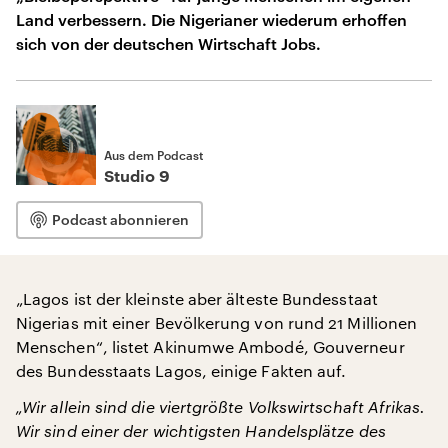
Land verbessern. Die Nigerianer wiederum erhoffen
sich von der deutschen Wirtschaft Jobs.
Aus dem Podcast
Studio 9
Podcast abonnieren
„Lagos ist der kleinste aber älteste Bundesstaat
Nigerias mit einer Bevölkerung von rund 21 Millionen
Menschen“, listet Akinumwe Ambodé, Gouverneur
des Bundesstaats Lagos, einige Fakten auf.
„Wir allein sind die viertgrößte Volkswirtschaft Afrikas.
Wir sind einer der wichtigsten Handelsplätze des