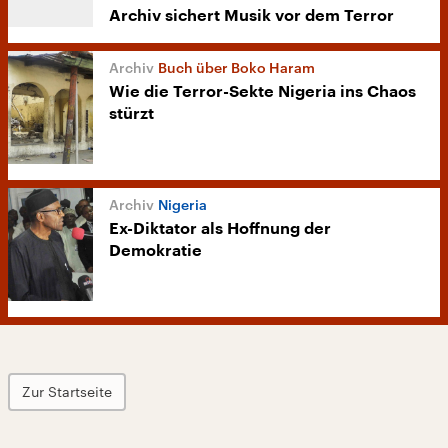
Archiv sichert Musik vor dem Terror
Buch über Boko Haram
Wie die Terror-Sekte Nigeria ins Chaos
stürzt
Nigeria
Ex-Diktator als Hoffnung der
Demokratie
Zur Startseite