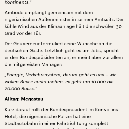
Kontinents.“
Ambode empfängt gemeinsam mit dem
nigerianischen Außenminister in seinem Amtssitz. Der
kühle Wind aus der Klimaanlage hält die schwülen 30
Grad vor der Tür.
Der Gouverneur formuliert seine Wünsche an die
deutschen Gäste. Letztlich geht es um Jobs, spricht
er den Bundespräsidenten an, er meint aber vor allem
die mitgereisten Manager:
„Energie, Verkehrssystem, darum geht es uns – wir
wollen Busse austauschen, es geht um 10.000 bis
20.000 Busse.“
Alltag: Megastau
Kurz darauf rollt der Bundespräsident im Konvoi ins
Hotel, die nigerianische Polizei hat eine
Stadtautobahn in einer Fahrtrichtung komplett