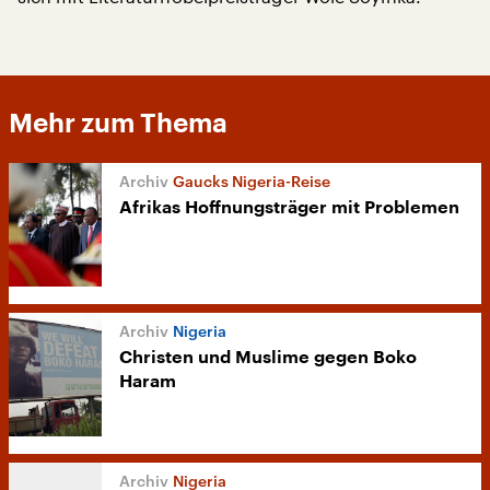
Mehr zum Thema
Gaucks Nigeria-Reise
Afrikas Hoffnungsträger mit Problemen
Nigeria
Christen und Muslime gegen Boko
Haram
Nigeria