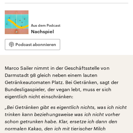
Aus dem Podcast
Nachspiel
Podcast abonnieren
Marco Sailer nimmt in der Geschäftsstelle von
Darmstadt 98 gleich neben einem lauten
Getränkeautomaten Platz. Bei Getränken, sagt der
Bundesligaspieler, der vegan lebt, muss er sich
eigentlich nicht einschränken:
„Bei Getränken gibt es eigentlich nichts, was ich nicht
trinken kann beziehungsweise was ich nicht vorher
schon getrunken habe. Klar, ersetze ich dann den
normalen Kakao, den ich mit tierischer Milch