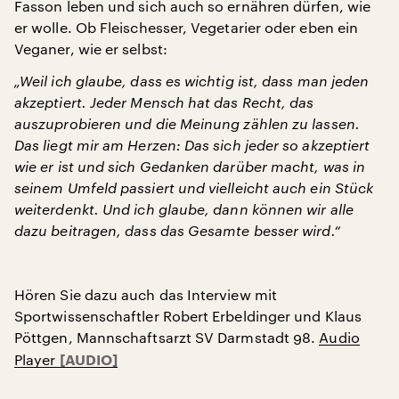
Fasson leben und sich auch so ernähren dürfen, wie
er wolle. Ob Fleischesser, Vegetarier oder eben ein
Veganer, wie er selbst:
„Weil ich glaube, dass es wichtig ist, dass man jeden
akzeptiert. Jeder Mensch hat das Recht, das
auszuprobieren und die Meinung zählen zu lassen.
Das liegt mir am Herzen: Das sich jeder so akzeptiert
wie er ist und sich Gedanken darüber macht, was in
seinem Umfeld passiert und vielleicht auch ein Stück
weiterdenkt. Und ich glaube, dann können wir alle
dazu beitragen, dass das Gesamte besser wird.“
Hören Sie dazu auch das Interview mit
Sportwissenschaftler Robert Erbeldinger und Klaus
Pöttgen, Mannschaftsarzt SV Darmstadt 98.
Audio
Player