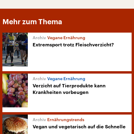
Mehr zum Thema
Vegane Ernährung
Extremsport trotz Fleischverzicht?
Vegane Ernährung
Verzicht auf Tierprodukte kann
Krankheiten vorbeugen
Ernährungstrends
Vegan und vegetarisch auf die Schnelle