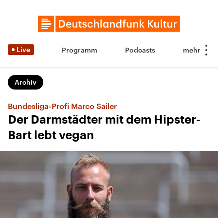
Live
Programm
Podcasts
Archiv
Bundesliga-Profi Marco Sailer
Der Darmstädter mit dem Hipster-
Bart lebt vegan