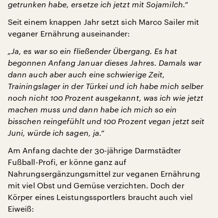
getrunken habe, ersetze ich jetzt mit Sojamilch.“
Seit einem knappen Jahr setzt sich Marco Sailer mit
veganer Ernährung auseinander:
„Ja, es war so ein fließender Übergang. Es hat
begonnen Anfang Januar dieses Jahres. Damals war
dann auch aber auch eine schwierige Zeit,
Trainingslager in der Türkei und ich habe mich selber
noch nicht 100 Prozent ausgekannt, was ich wie jetzt
machen muss und dann habe ich mich so ein
bisschen reingefühlt und 100 Prozent vegan jetzt seit
Juni, würde ich sagen, ja.“
Am Anfang dachte der 30-jährige Darmstädter
Fußball-Profi, er könne ganz auf
Nahrungsergänzungsmittel zur veganen Ernährung
mit viel Obst und Gemüse verzichten. Doch der
Körper eines Leistungssportlers braucht auch viel
Eiweiß: