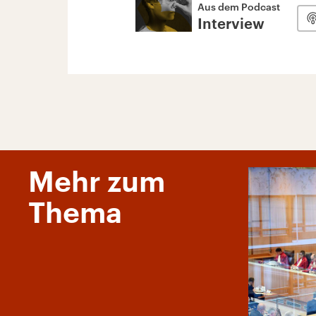
Aus dem Podcast
Interview
Mehr zum
Thema