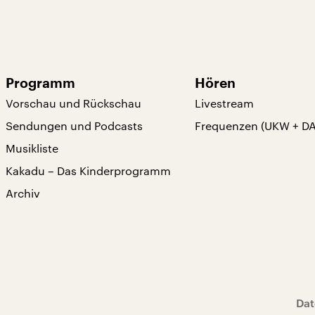
Programm
Hören
Vorschau und Rückschau
Livestream
Sendungen und Podcasts
Frequenzen (UKW + D
Musikliste
Kakadu – Das Kinderprogramm
Archiv
Dat