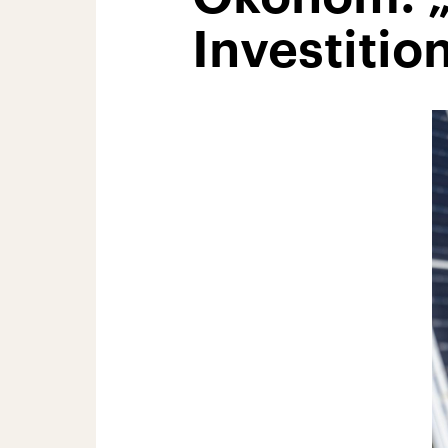
Investitio