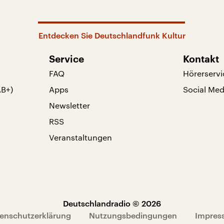
Entdecken Sie Deutschlandfunk Kultur
Service
Kontakt
FAQ
Hörerservi
AB+)
Apps
Social Med
Newsletter
RSS
Veranstaltungen
Deutschlandradio © 2026
enschutzerklärung
Nutzungsbedingungen
Impres