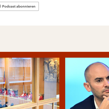
Podcast abonnieren