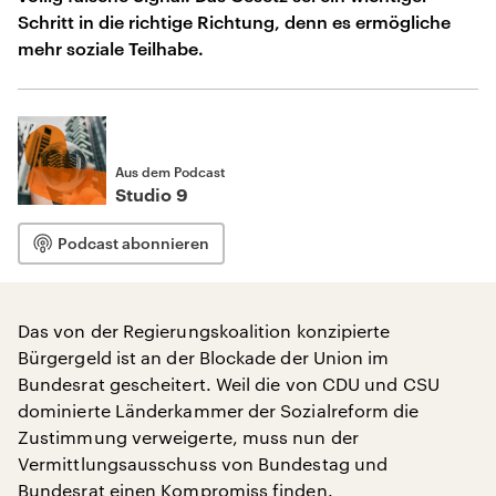
Schritt in die richtige Richtung, denn es ermögliche
mehr soziale Teilhabe.
Aus dem Podcast
Studio 9
Podcast abonnieren
Das von der Regierungskoalition konzipierte
Bürgergeld ist an der Blockade der Union im
Bundesrat gescheitert. Weil die von CDU und CSU
dominierte Länderkammer der Sozialreform die
Zustimmung verweigerte, muss nun der
Vermittlungsausschuss von Bundestag und
Bundesrat einen Kompromiss finden.