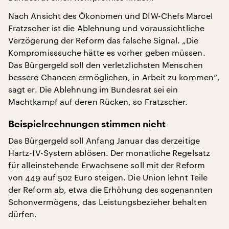
Nach Ansicht des Ökonomen und DIW-Chefs Marcel
Fratzscher ist die Ablehnung und voraussichtliche
Verzögerung der Reform das falsche Signal. „Die
Kompromisssuche hätte es vorher geben müssen.
Das Bürgergeld soll den verletzlichsten Menschen
bessere Chancen ermöglichen, in Arbeit zu kommen“,
sagt er. Die Ablehnung im Bundesrat sei ein
Machtkampf auf deren Rücken, so Fratzscher.
Beispielrechnungen stimmen nicht
Das Bürgergeld soll Anfang Januar das derzeitige
Hartz-IV-System ablösen. Der monatliche Regelsatz
für alleinstehende Erwachsene soll mit der Reform
von 449 auf 502 Euro steigen. Die Union lehnt Teile
der Reform ab, etwa die Erhöhung des sogenannten
Schonvermögens, das Leistungsbezieher behalten
dürfen.