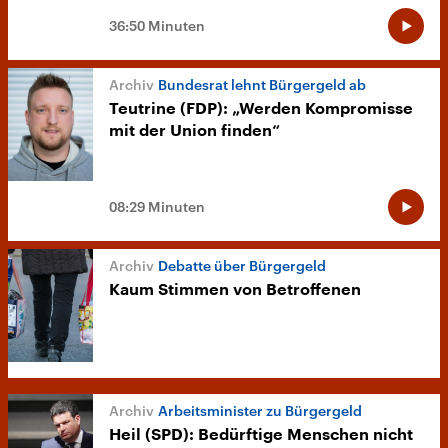
36:50 Minuten
Bundesrat lehnt Bürgergeld ab
Teutrine (FDP): „Werden Kompromisse
mit der Union finden“
08:29 Minuten
Debatte über Bürgergeld
Kaum Stimmen von Betroffenen
Arbeitsminister zu Bürgergeld
Heil (SPD): Bedürftige Menschen nicht