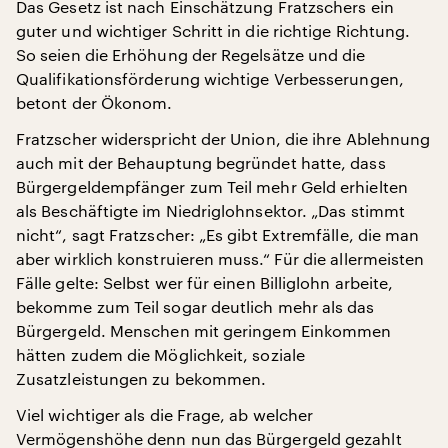
Das Gesetz ist nach Einschätzung Fratzschers ein
guter und wichtiger Schritt in die richtige Richtung.
So seien die Erhöhung der Regelsätze und die
Qualifikationsförderung wichtige Verbesserungen,
betont der Ökonom.
Fratzscher widerspricht der Union, die ihre Ablehnung
auch mit der Behauptung begründet hatte, dass
Bürgergeldempfänger zum Teil mehr Geld erhielten
als Beschäftigte im Niedriglohnsektor. „Das stimmt
nicht“, sagt Fratzscher: „Es gibt Extremfälle, die man
aber wirklich konstruieren muss.“ Für die allermeisten
Fälle gelte: Selbst wer für einen Billiglohn arbeite,
bekomme zum Teil sogar deutlich mehr als das
Bürgergeld. Menschen mit geringem Einkommen
hätten zudem die Möglichkeit, soziale
Zusatzleistungen zu bekommen.
Viel wichtiger als die Frage, ab welcher
Vermögenshöhe denn nun das Bürgergeld gezahlt