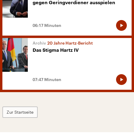
gegen Geringverdiener ausspielen
06:17 Minuten
20 Jahre Hartz-Bericht
Das Stigma Hartz IV
07:47 Minuten
Zur Startseite