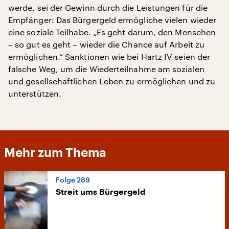
werde, sei der Gewinn durch die Leistungen für die
Empfänger: Das Bürgergeld ermögliche vielen wieder
eine soziale Teilhabe. „Es geht darum, den Menschen
– so gut es geht – wieder die Chance auf Arbeit zu
ermöglichen.“ Sanktionen wie bei Hartz IV seien der
falsche Weg, um die Wiederteilnahme am sozialen
und gesellschaftlichen Leben zu ermöglichen und zu
unterstützen.
Mehr zum Thema
Folge 289
Streit ums Bürgergeld