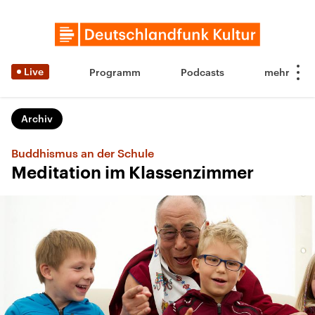
Live
Programm
Podcasts
Archiv
Buddhismus an der Schule
Meditation im Klassenzimmer