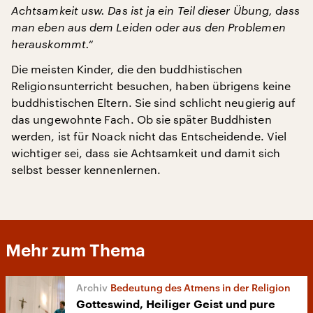
Achtsamkeit usw. Das ist ja ein Teil dieser Übung, dass
man eben aus dem Leiden oder aus den Problemen
herauskommt.“
Die meisten Kinder, die den buddhistischen
Religionsunterricht besuchen, haben übrigens keine
buddhistischen Eltern. Sie sind schlicht neugierig auf
das ungewohnte Fach. Ob sie später Buddhisten
werden, ist für Noack nicht das Entscheidende. Viel
wichtiger sei, dass sie Achtsamkeit und damit sich
selbst besser kennenlernen.
Mehr zum Thema
Bedeutung des Atmens in der Religion
Gotteswind, Heiliger Geist und pure