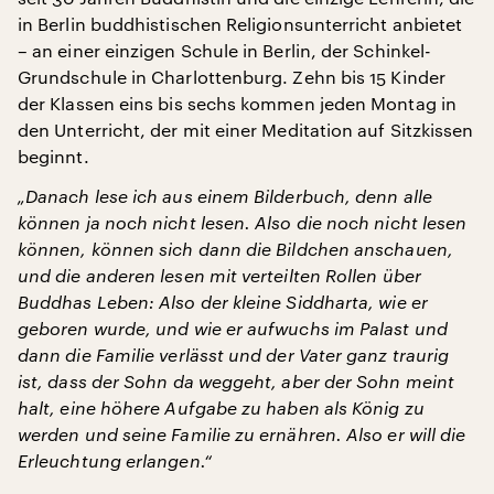
in Berlin buddhistischen Religionsunterricht anbietet
– an einer einzigen Schule in Berlin, der Schinkel-
Grundschule in Charlottenburg. Zehn bis 15 Kinder
der Klassen eins bis sechs kommen jeden Montag in
den Unterricht, der mit einer Meditation auf Sitzkissen
beginnt.
„Danach lese ich aus einem Bilderbuch, denn alle
können ja noch nicht lesen. Also die noch nicht lesen
können, können sich dann die Bildchen anschauen,
und die anderen lesen mit verteilten Rollen über
Buddhas Leben: Also der kleine Siddharta, wie er
geboren wurde, und wie er aufwuchs im Palast und
dann die Familie verlässt und der Vater ganz traurig
ist, dass der Sohn da weggeht, aber der Sohn meint
halt, eine höhere Aufgabe zu haben als König zu
werden und seine Familie zu ernähren. Also er will die
Erleuchtung erlangen.“