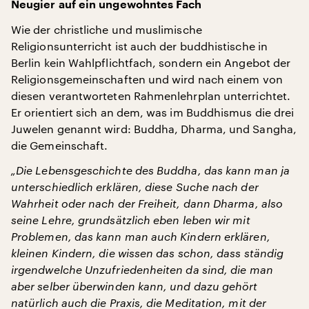
Neugier auf ein ungewohntes Fach
Wie der christliche und muslimische
Religionsunterricht ist auch der buddhistische in
Berlin kein Wahlpflichtfach, sondern ein Angebot der
Religionsgemeinschaften und wird nach einem von
diesen verantworteten Rahmenlehrplan unterrichtet.
Er orientiert sich an dem, was im Buddhismus die drei
Juwelen genannt wird: Buddha, Dharma, und Sangha,
die Gemeinschaft.
„Die Lebensgeschichte des Buddha, das kann man ja
unterschiedlich erklären, diese Suche nach der
Wahrheit oder nach der Freiheit, dann Dharma, also
seine Lehre, grundsätzlich eben leben wir mit
Problemen, das kann man auch Kindern erklären,
kleinen Kindern, die wissen das schon, dass ständig
irgendwelche Unzufriedenheiten da sind, die man
aber selber überwinden kann, und dazu gehört
natürlich auch die Praxis, die Meditation, mit der