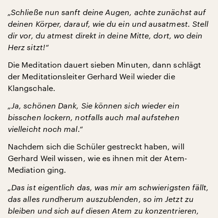
„Schließe nun sanft deine Augen, achte zunächst auf
deinen Körper, darauf, wie du ein und ausatmest. Stell
dir vor, du atmest direkt in deine Mitte, dort, wo dein
Herz sitzt!“
Die Meditation dauert sieben Minuten, dann schlägt
der Meditationsleiter Gerhard Weil wieder die
Klangschale.
„Ja, schönen Dank, Sie können sich wieder ein
bisschen lockern, notfalls auch mal aufstehen
vielleicht noch mal.“
Nachdem sich die Schüler gestreckt haben, will
Gerhard Weil wissen, wie es ihnen mit der Atem-
Mediation ging.
„Das ist eigentlich das, was mir am schwierigsten fällt,
das alles rundherum auszublenden, so im Jetzt zu
bleiben und sich auf diesen Atem zu konzentrieren,