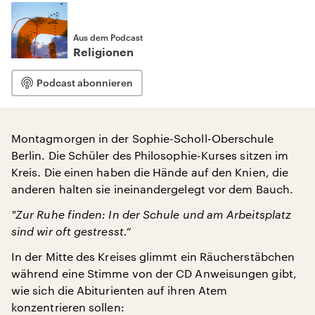
Aus dem Podcast
Religionen
Podcast abonnieren
Montagmorgen in der Sophie-Scholl-Oberschule
Berlin. Die Schüler des Philosophie-Kurses sitzen im
Kreis. Die einen haben die Hände auf den Knien, die
anderen halten sie ineinandergelegt vor dem Bauch.
"
Zur Ruhe finden: In der Schule und am Arbeitsplatz
sind wir oft gestresst.“
In der Mitte des Kreises glimmt ein Räucherstäbchen
während eine Stimme von der CD Anweisungen gibt,
wie sich die Abiturienten auf ihren Atem
konzentrieren sollen: