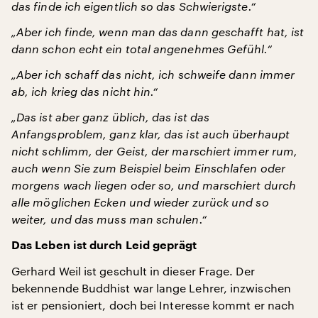
das finde ich eigentlich so das Schwierigste.“
„Aber ich finde, wenn man das dann geschafft hat, ist
dann schon echt ein total angenehmes Gefühl.“
„Aber ich schaff das nicht, ich schweife dann immer
ab, ich krieg das nicht hin.“
„Das ist aber ganz üblich, das ist das
Anfangsproblem, ganz klar, das ist auch überhaupt
nicht schlimm, der Geist, der marschiert immer rum,
auch wenn Sie zum Beispiel beim Einschlafen oder
morgens wach liegen oder so, und marschiert durch
alle möglichen Ecken und wieder zurück und so
weiter, und das muss man schulen.“
Das Leben ist durch Leid geprägt
Gerhard Weil ist geschult in dieser Frage. Der
bekennende Buddhist war lange Lehrer, inzwischen
ist er pensioniert, doch bei Interesse kommt er nach