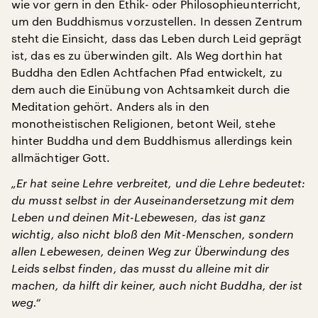
wie vor gern in den Ethik- oder Philosophieunterricht,
um den Buddhismus vorzustellen. In dessen Zentrum
steht die Einsicht, dass das Leben durch Leid geprägt
ist, das es zu überwinden gilt. Als Weg dorthin hat
Buddha den Edlen Achtfachen Pfad entwickelt, zu
dem auch die Einübung von Achtsamkeit durch die
Meditation gehört. Anders als in den
monotheistischen Religionen, betont Weil, stehe
hinter Buddha und dem Buddhismus allerdings kein
allmächtiger Gott.
„Er hat seine Lehre verbreitet, und die Lehre bedeutet:
du musst selbst in der Auseinandersetzung mit dem
Leben und deinen Mit-Lebewesen, das ist ganz
wichtig, also nicht bloß den Mit-Menschen, sondern
allen Lebewesen, deinen Weg zur Überwindung des
Leids selbst finden, das musst du alleine mit dir
machen, da hilft dir keiner, auch nicht Buddha, der ist
weg.“