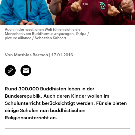
Auch in der westlichen Welt fühlen sich viele
Menschen vom Buddhismus angezogen.
© dpa /
picture alliance / Sebastian Kahnert
Von Matthias Bertsch
|
17.01.2016
Email
Link
kopieren/teilen
Rund 300.000 Buddhisten leben in der
Bundesrepublik. Auch deren Kinder wollen im
Schulunterricht berücksichtigt werden. Für sie bieten
einige Schulen nun buddhistischen
Religionsunterricht an.