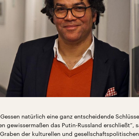
 Gessen natürlich eine ganz entscheidende Schlüssel
n gewissermaßen das Putin-Russland erschließt“, 
Graben der kulturellen und gesellschaftspolitischen