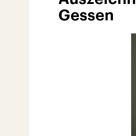
Gessen