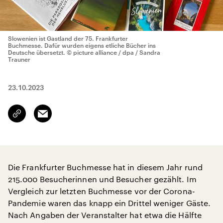
Slowenien ist Gastland der 75. Frankfurter
Buchmesse. Dafür wurden eigens etliche Bücher ins
Deutsche übersetzt.
© picture alliance / dpa / Sandra
Trauner
23.10.2023
Email
Link
kopieren/teilen
Die Frankfurter Buchmesse hat in diesem Jahr rund
215.000 Besucherinnen und Besucher gezählt. Im
Vergleich zur letzten Buchmesse vor der Corona-
Pandemie waren das knapp ein Drittel weniger Gäste.
Nach Angaben der Veranstalter hat etwa die Hälfte