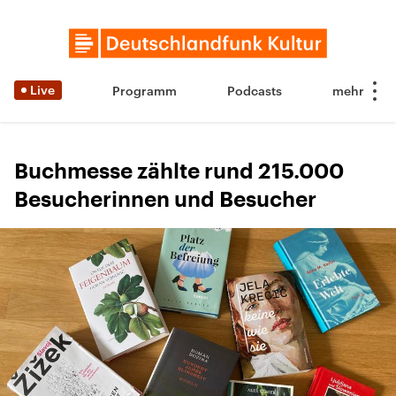
Live
Programm
Podcasts
Buchmesse zählte rund 215.000
Besucherinnen und Besucher