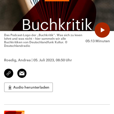
Das Podcast-Logo der „Buchkritik“. Was sich zu lesen
lohnt und was nicht – hier sammeln wir alle
05:13 Minuten
Buchkritiken von Deutschlandfunk Kultur.
©
Deutschlandradio
Roedig, Andrea
|
05. Juli 2023, 08:50 Uhr
Email
Link
kopieren/teilen
Audio herunterladen