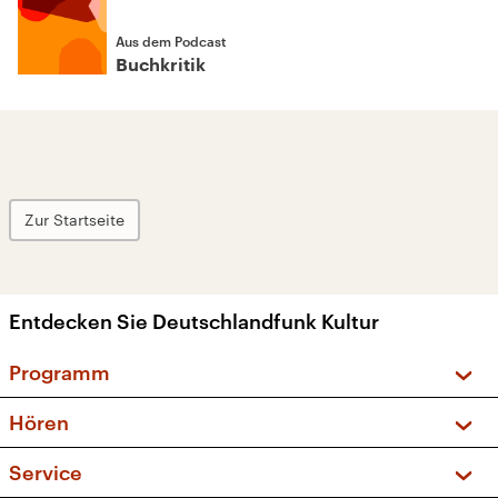
Aus dem Podcast
Buchkritik
Zur Startseite
Entdecken Sie Deutschlandfunk Kultur
Programm
Vorschau und Rückschau
Hören
Sendungen und Podcasts
Livestream
Service
Musikliste