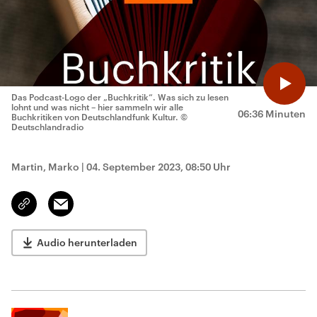
Das Podcast-Logo der „Buchkritik“. Was sich zu lesen
lohnt und was nicht – hier sammeln wir alle
06:36 Minuten
Buchkritiken von Deutschlandfunk Kultur.
©
Deutschlandradio
Martin, Marko
|
04. September 2023, 08:50 Uhr
Email
Link
kopieren/teilen
Audio herunterladen