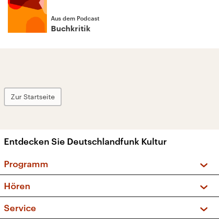
Aus dem Podcast
Buchkritik
Zur Startseite
Entdecken Sie Deutschlandfunk Kultur
Programm
Vorschau und Rückschau
Hören
Sendungen und Podcasts
Livestream
Service
Musikliste