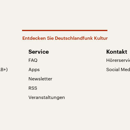
Entdecken Sie Deutschlandfunk Kultur
Service
Kontakt
FAQ
Hörerservi
AB+)
Apps
Social Med
Newsletter
RSS
Veranstaltungen