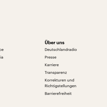
Über uns
ce
Deutschlandradio
ia
Presse
Karriere
Transparenz
Korrekturen und
Richtigstellungen
Barrierefreiheit