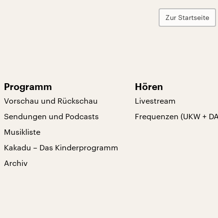
Zur Startseite
Programm
Hören
Vorschau und Rückschau
Livestream
Sendungen und Podcasts
Frequenzen (UKW + D
Musikliste
Kakadu – Das Kinderprogramm
Archiv