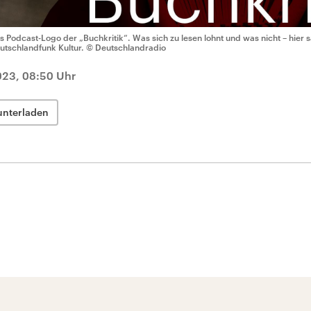
s Podcast-Logo der „Buchkritik“. Was sich zu lesen lohnt und was nicht – hier 
utschlandfunk Kultur.
© Deutschlandradio
023, 08:50 Uhr
unterladen