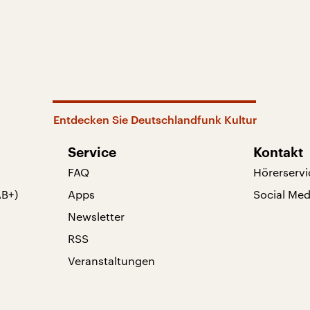
Entdecken Sie Deutschlandfunk Kultur
Service
Kontakt
FAQ
Hörerservi
AB+)
Apps
Social Med
Newsletter
RSS
Veranstaltungen