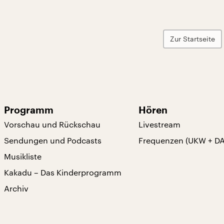
Zur Startseite
Programm
Hören
Vorschau und Rückschau
Livestream
Sendungen und Podcasts
Frequenzen (UKW + D
Musikliste
Kakadu – Das Kinderprogramm
Archiv