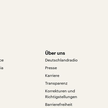
Über uns
ce
Deutschlandradio
ia
Presse
Karriere
Transparenz
Korrekturen und
Richtigstellungen
Barrierefreiheit