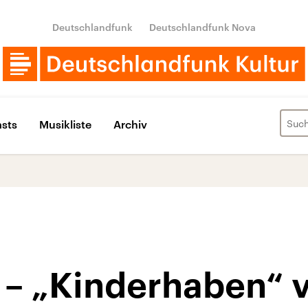
Deutschlandfunk
Deutschlandfunk Nova
sts
Musikliste
Archiv
k – „Kinderhaben“ 