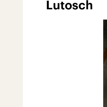
Lutosch